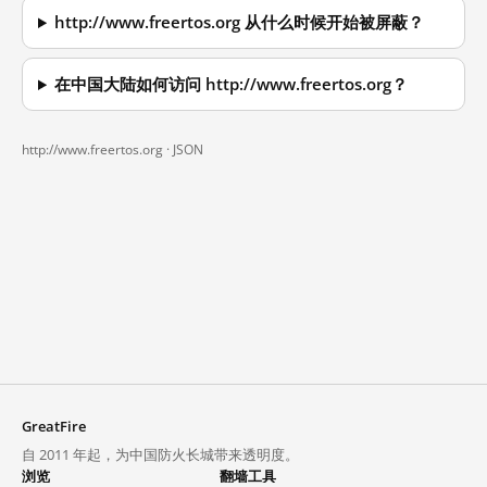
http://www.freertos.org 从什么时候开始被屏蔽？
在中国大陆如何访问 http://www.freertos.org？
http://www.freertos.org ·
JSON
GreatFire
自 2011 年起，为中国防火长城带来透明度。
浏览
翻墙工具