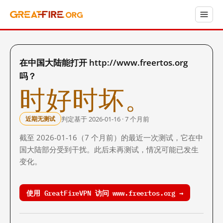
在中国大陆能打开 http://www.freertos.org
吗？
时好时坏。
判定基于 2026-01-16 · 7 个月前
近期无测试
截至 2026-01-16（7 个月前）的最近一次测试，它在中
国大陆部分受到干扰。此后未再测试，情况可能已发生
变化。
使用 GreatFireVPN 访问 www.freertos.org →