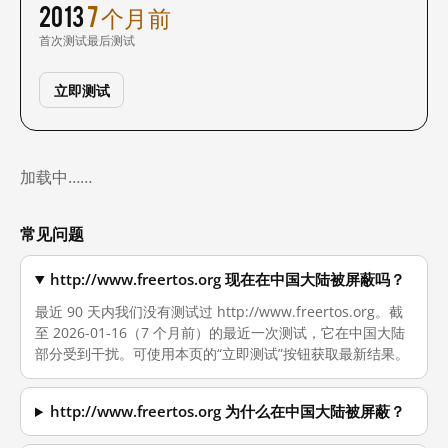
2013
7 个月前
首次测试
最后测试
立即测试
加载中……
常见问题
http://www.freertos.org 现在在中国大陆被屏蔽吗？
最近 90 天内我们没有测试过 http://www.freertos.org。截
至 2026-01-16（7 个月前）的最近一次测试，它在中国大陆
部分受到干扰。可使用本页的“立即测试”按钮获取最新结果。
http://www.freertos.org 为什么在中国大陆被屏蔽？