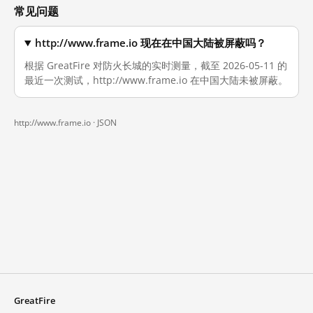
常见问题
http://www.frame.io 现在在中国大陆被屏蔽吗？
根据 GreatFire 对防火长城的实时测量，截至 2026-05-11 的
最近一次测试，http://www.frame.io 在中国大陆未被屏蔽。
http://www.frame.io ·
JSON
GreatFire