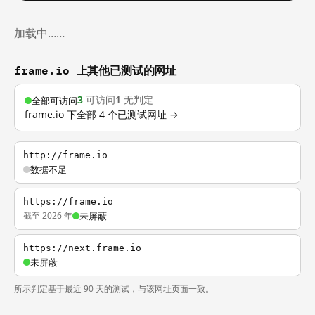
加载中……
frame.io 上其他已测试的网址
3
可访问
1
无判定
全部可访问
frame.io 下全部 4 个已测试网址 →
http://frame.io
数据不足
https://frame.io
截至 2026 年
未屏蔽
https://next.frame.io
未屏蔽
所示判定基于最近 90 天的测试，与该网址页面一致。