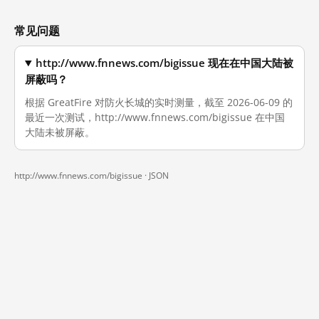
常见问题
http://www.fnnews.com/bigissue 现在在中国大陆被
屏蔽吗？
根据 GreatFire 对防火长城的实时测量，截至 2026-06-09 的
最近一次测试，http://www.fnnews.com/bigissue 在中国
大陆未被屏蔽。
http://www.fnnews.com/bigissue ·
JSON