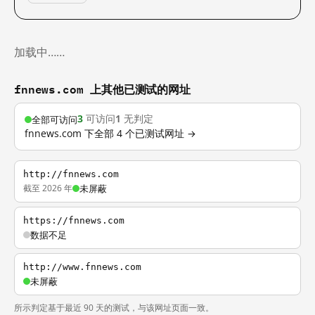
加载中……
fnnews.com 上其他已测试的网址
3
可访问
1
无判定
全部可访问
fnnews.com 下全部 4 个已测试网址 →
http://fnnews.com
截至 2026 年
未屏蔽
https://fnnews.com
数据不足
http://www.fnnews.com
未屏蔽
所示判定基于最近 90 天的测试，与该网址页面一致。