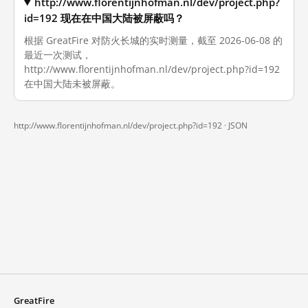
http://www.florentijnhofman.nl/dev/project.php?
id=192 现在在中国大陆被屏蔽吗？
根据 GreatFire 对防火长城的实时测量，截至 2026-06-08 的
最近一次测试，
http://www.florentijnhofman.nl/dev/project.php?id=192
在中国大陆未被屏蔽。
http://www.florentijnhofman.nl/dev/project.php?id=192 ·
JSON
GreatFire