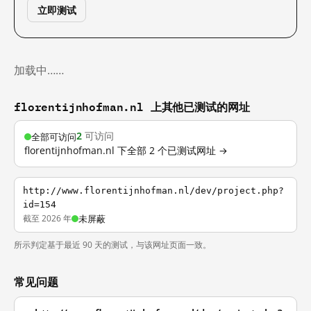
立即测试
加载中……
florentijnhofman.nl 上其他已测试的网址
2
可访问
全部可访问
florentijnhofman.nl 下全部 2 个已测试网址 →
http://www.florentijnhofman.nl/dev/project.php?
id=154
截至 2026 年
未屏蔽
所示判定基于最近 90 天的测试，与该网址页面一致。
常见问题