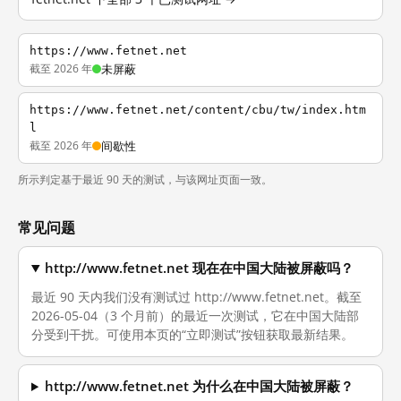
https://www.fetnet.net
截至 2026 年
未屏蔽
https://www.fetnet.net/content/cbu/tw/index.htm
l
截至 2026 年
间歇性
所示判定基于最近 90 天的测试，与该网址页面一致。
常见问题
http://www.fetnet.net 现在在中国大陆被屏蔽吗？
最近 90 天内我们没有测试过 http://www.fetnet.net。截至
2026-05-04（3 个月前）的最近一次测试，它在中国大陆部
分受到干扰。可使用本页的“立即测试”按钮获取最新结果。
http://www.fetnet.net 为什么在中国大陆被屏蔽？