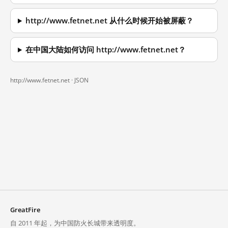
http://www.fetnet.net 从什么时候开始被屏蔽？
在中国大陆如何访问 http://www.fetnet.net？
http://www.fetnet.net ·
JSON
GreatFire
自 2011 年起，为中国防火长城带来透明度。