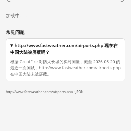
加载中……
常见问题
http://www.fastweather.com/airports.php 现在在
中国大陆被屏蔽吗？
根据 GreatFire 对防火长城的实时测量，截至 2026-05-20 的
最近一次测试，http://www.fastweather.com/airports.php
在中国大陆未被屏蔽。
http://www.fastweather.com/airports.php ·
JSON