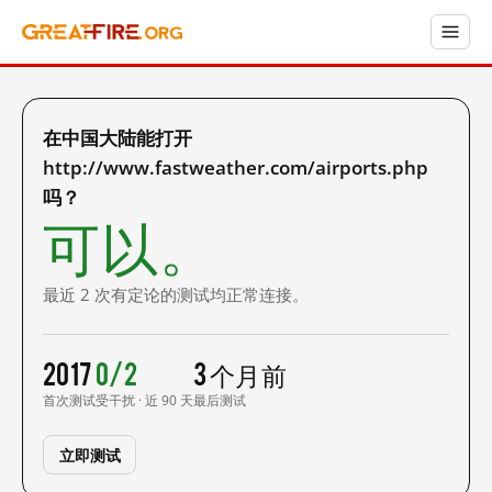
在中国大陆能打开
http://www.fastweather.com/airports.php
吗？
可以。
最近 2 次有定论的测试均正常连接。
2017
0/2
3 个月前
首次测试
受干扰 · 近 90 天
最后测试
立即测试