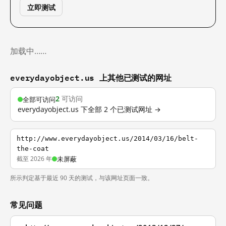
立即测试
加载中……
everydayobject.us 上其他已测试的网址
2
可访问
全部可访问
everydayobject.us 下全部 2 个已测试网址 →
http://www.everydayobject.us/2014/03/16/belt-
the-coat
截至 2026 年
未屏蔽
所示判定基于最近 90 天的测试，与该网址页面一致。
常见问题