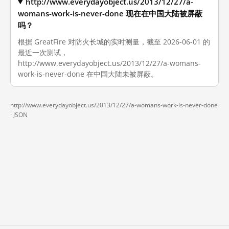
http://www.everydayobject.us/2013/12/27/a-
womans-work-is-never-done 现在在中国大陆被屏蔽
吗？
根据 GreatFire 对防火长城的实时测量，截至 2026-06-01 的
最近一次测试，
http://www.everydayobject.us/2013/12/27/a-womans-
work-is-never-done 在中国大陆未被屏蔽。
http://www.everydayobject.us/2013/12/27/a-womans-work-is-never-done
·
JSON