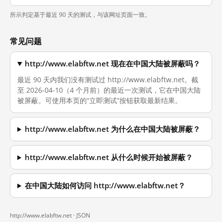
所示判定基于最近 90 天的测试，与该网址页面一致。
常见问题
http://www.elabftw.net 现在在中国大陆被屏蔽吗？
最近 90 天内我们没有测试过 http://www.elabftw.net。截
至 2026-04-10（4 个月前）的最近一次测试，它在中国大陆
被屏蔽。可使用本页的“立即测试”按钮获取最新结果。
http://www.elabftw.net 为什么在中国大陆被屏蔽？
http://www.elabftw.net 从什么时候开始被屏蔽？
在中国大陆如何访问 http://www.elabftw.net？
http://www.elabftw.net ·
JSON