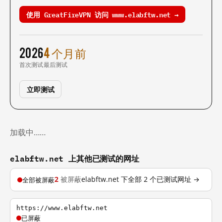
使用 GreatFireVPN 访问 www.elabftw.net →
2026
4 个月前
首次测试
最后测试
立即测试
加载中……
elabftw.net 上其他已测试的网址
2
被屏蔽
elabftw.net 下全部 2 个已测试网址 →
全部被屏蔽
https://www.elabftw.net
已屏蔽