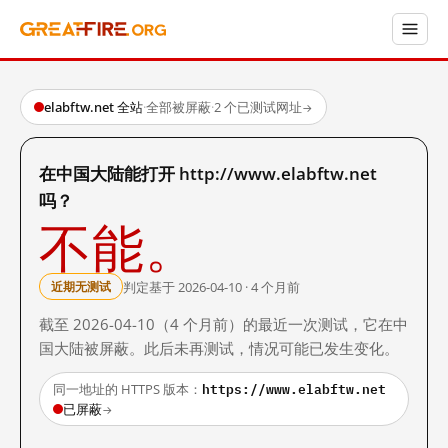
elabftw.net 全站
·
全部被屏蔽
·
2 个已测试网址
→
在中国大陆能打开 http://www.elabftw.net
吗？
不能。
判定基于 2026-04-10 · 4 个月前
近期无测试
截至 2026-04-10（4 个月前）的最近一次测试，它在中
国大陆被屏蔽。此后未再测试，情况可能已发生变化。
https://www.elabftw.net
同一地址的 HTTPS 版本：
已屏蔽
→