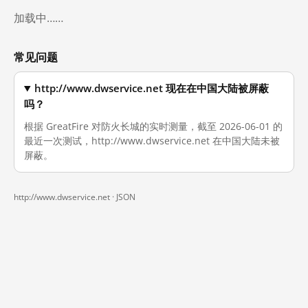
加载中……
常见问题
http://www.dwservice.net 现在在中国大陆被屏蔽
吗？
根据 GreatFire 对防火长城的实时测量，截至 2026-06-01 的
最近一次测试，http://www.dwservice.net 在中国大陆未被
屏蔽。
http://www.dwservice.net ·
JSON