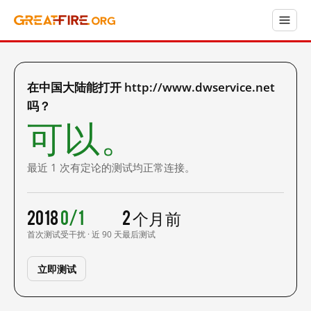
在中国大陆能打开 http://www.dwservice.net
吗？
可以。
最近 1 次有定论的测试均正常连接。
2018
0/1
2 个月前
首次测试
受干扰 · 近 90 天
最后测试
立即测试