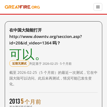
在中国大陆能打开
http://www.downtv.org/seccion.asp?
id=20&id_video=1364 吗？
可以。
判定基于 2026-02-25 · 5 个月前
近期无测试
截至 2026-02-25（5 个月前）的最近一次测试，它在中
国大陆可以访问。此后未再测试，情况可能已发生变
化。
2013
5 个月前
首次测试
最后测试