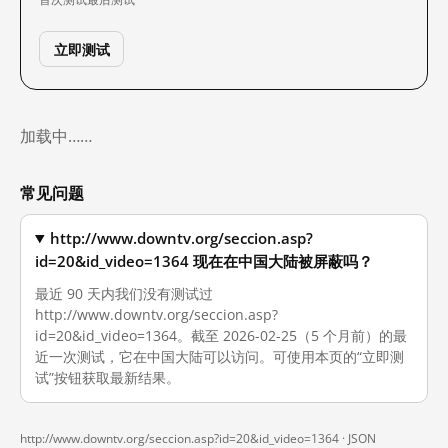
立即测试
加载中……
常见问题
http://www.downtv.org/seccion.asp?
id=20&id_video=1364 现在在中国大陆被屏蔽吗？
最近 90 天内我们没有测试过
http://www.downtv.org/seccion.asp?
id=20&id_video=1364。截至 2026-02-25（5 个月前）的最
近一次测试，它在中国大陆可以访问。可使用本页的“立即测
试”按钮获取最新结果。
http://www.downtv.org/seccion.asp?id=20&id_video=1364 ·
JSON