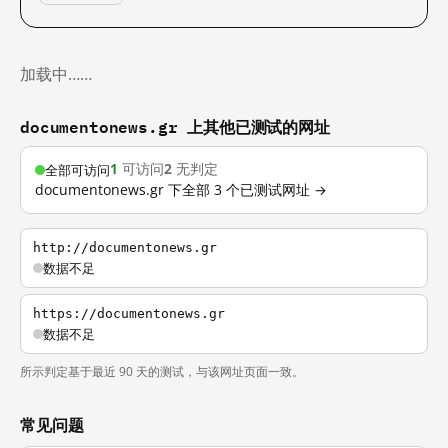
加载中……
documentonews.gr 上其他已测试的网址
1
可访问
2
无判定
全部可访问
documentonews.gr 下全部 3 个已测试网址 →
http://documentonews.gr
数据不足
https://documentonews.gr
数据不足
所示判定基于最近 90 天的测试，与该网址页面一致。
常见问题