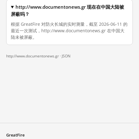
http://www.documentonews.gr 现在在中国大陆被
屏蔽吗？
根据 GreatFire 对防火长城的实时测量，截至 2026-06-11 的
最近一次测试，http://www.documentonews.gr 在中国大
陆未被屏蔽。
http://www.documentonews.gr ·
JSON
GreatFire