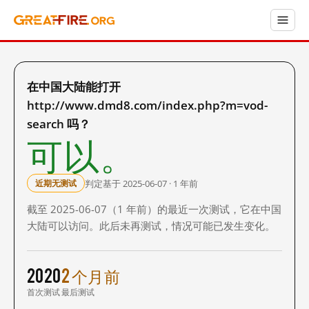
在中国大陆能打开
http://www.dmd8.com/index.php?m=vod-
search 吗？
可以。
判定基于 2025-06-07 · 1 年前
近期无测试
截至 2025-06-07（1 年前）的最近一次测试，它在中国
大陆可以访问。此后未再测试，情况可能已发生变化。
2020
2 个月前
首次测试
最后测试