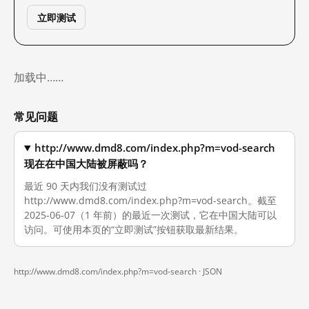
立即测试
加载中……
常见问题
http://www.dmd8.com/index.php?m=vod-search
现在在中国大陆被屏蔽吗？
最近 90 天内我们没有测试过
http://www.dmd8.com/index.php?m=vod-search。截至
2025-06-07（1 年前）的最近一次测试，它在中国大陆可以
访问。可使用本页的“立即测试”按钮获取最新结果。
http://www.dmd8.com/index.php?m=vod-search ·
JSON