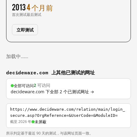
2013
4 个月前
首次测试
最后测试
立即测试
加载中……
decideware.com 上其他已测试的网址
2
可访问
全部可访问
decideware.com 下全部 2 个已测试网址 →
https://www.decideware.com/relation/main/login_
secure.asp?OrgReference=&UserCode=&ModuleID=
截至 2026 年
未屏蔽
所示判定基于最近 90 天的测试，与该网址页面一致。