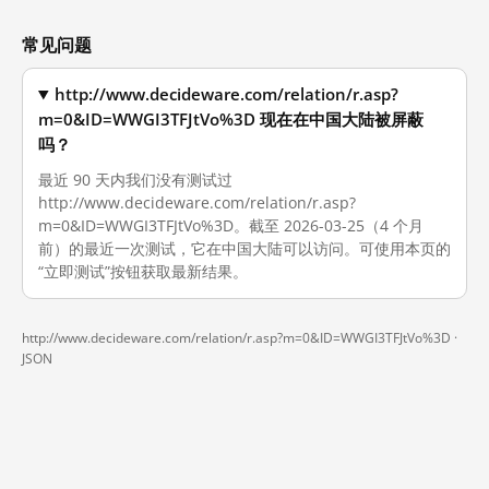
常见问题
http://www.decideware.com/relation/r.asp?
m=0&ID=WWGI3TFJtVo%3D 现在在中国大陆被屏蔽
吗？
最近 90 天内我们没有测试过
http://www.decideware.com/relation/r.asp?
m=0&ID=WWGI3TFJtVo%3D。截至 2026-03-25（4 个月
前）的最近一次测试，它在中国大陆可以访问。可使用本页的
“立即测试”按钮获取最新结果。
http://www.decideware.com/relation/r.asp?m=0&ID=WWGI3TFJtVo%3D ·
JSON