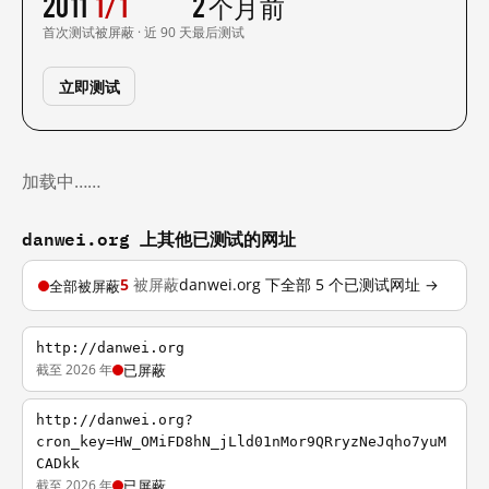
2011
1/1
2 个月前
首次测试
被屏蔽 · 近 90 天
最后测试
立即测试
加载中……
danwei.org 上其他已测试的网址
5
被屏蔽
danwei.org 下全部 5 个已测试网址 →
全部被屏蔽
http://danwei.org
截至 2026 年
已屏蔽
http://danwei.org?
cron_key=HW_OMiFD8hN_jLld01nMor9QRryzNeJqho7yuM
CADkk
截至 2026 年
已屏蔽