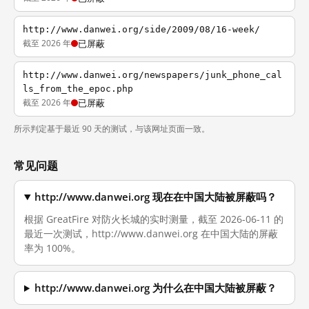
http://www.danwei.org/side/2009/08/16-week/
截至 2026 年
已屏蔽
http://www.danwei.org/newspapers/junk_phone_cal
ls_from_the_epoc.php
截至 2026 年
已屏蔽
所示判定基于最近 90 天的测试，与该网址页面一致。
常见问题
http://www.danwei.org 现在在中国大陆被屏蔽吗？
根据 GreatFire 对防火长城的实时测量，截至 2026-06-11 的
最近一次测试，http://www.danwei.org 在中国大陆的屏蔽
率为 100%。
http://www.danwei.org 为什么在中国大陆被屏蔽？