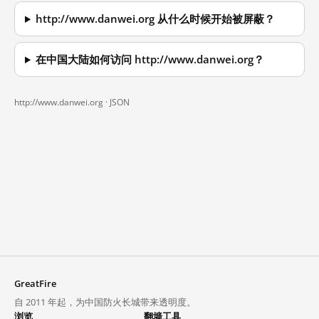
http://www.danwei.org 从什么时候开始被屏蔽？
在中国大陆如何访问 http://www.danwei.org？
http://www.danwei.org ·
JSON
GreatFire
自 2011 年起，为中国防火长城带来透明度。
浏览
翻墙工具