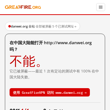
danwei.org 全站
·
全部被屏蔽
·
5 个已测试网址
→
在中国大陆能打开 http://www.danwei.org
吗？
不能。
它已被屏蔽——最近 1 次有定论的测试中有 100% 在中
国大陆失败。
使用 GreatFireVPN 访问 www.danwei.org →