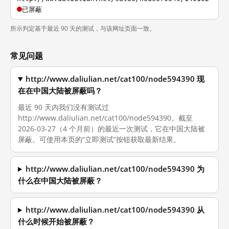
已屏蔽
所示判定基于最近 90 天的测试，与该网址页面一致。
常见问题
http://www.daliulian.net/cat100/node594390 现
在在中国大陆被屏蔽吗？
最近 90 天内我们没有测试过
http://www.daliulian.net/cat100/node594390。截至
2026-03-27（4 个月前）的最近一次测试，它在中国大陆被
屏蔽。可使用本页的“立即测试”按钮获取最新结果。
http://www.daliulian.net/cat100/node594390 为
什么在中国大陆被屏蔽？
http://www.daliulian.net/cat100/node594390 从
什么时候开始被屏蔽？