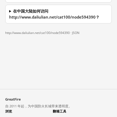
在中国大陆如何访问
http://www.daliulian.net/cat100/node594390？
http://www.daliulian.net/cat100/node594390 ·
JSON
GreatFire
自 2011 年起，为中国防火长城带来透明度。
浏览
翻墙工具