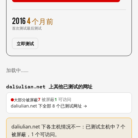
2016
4 个月前
首次测试
最后测试
立即测试
加载中……
daliulian.net 上其他已测试的网址
7
被屏蔽
1
可访问
大部分被屏蔽
daliulian.net 下全部 8 个已测试网址 →
daliulian.net 下各主机情况不一：已测试主机中 7 个
被屏蔽，1 个可访问。