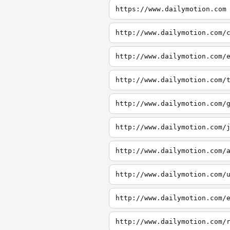
https://www.dailymotion.com
http://www.dailymotion.com/
http://www.dailymotion.com/
http://www.dailymotion.com/
http://www.dailymotion.com/
http://www.dailymotion.com/
http://www.dailymotion.com/
http://www.dailymotion.com/
http://www.dailymotion.com/
http://www.dailymotion.com/