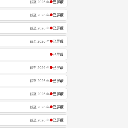
已屏蔽
截至 2026 年
已屏蔽
截至 2026 年
已屏蔽
截至 2026 年
已屏蔽
截至 2026 年
已屏蔽
已屏蔽
截至 2026 年
已屏蔽
截至 2026 年
已屏蔽
截至 2026 年
已屏蔽
截至 2026 年
已屏蔽
截至 2026 年