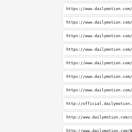
https://www.dailymotion.com
https://www.dailymotion.com
https://www.dailymotion.com
https://www.dailymotion.com
https://www.dailymotion.com
https://www.dailymotion.com
https://www.dailymotion.com
http://official.dailymotion
http://www.dailymotion.com/
http://www.dailymotion.com/