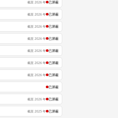
已屏蔽
截至 2026 年
已屏蔽
截至 2026 年
已屏蔽
截至 2026 年
已屏蔽
截至 2026 年
已屏蔽
截至 2026 年
已屏蔽
截至 2026 年
已屏蔽
截至 2026 年
已屏蔽
已屏蔽
截至 2026 年
已屏蔽
截至 2025 年