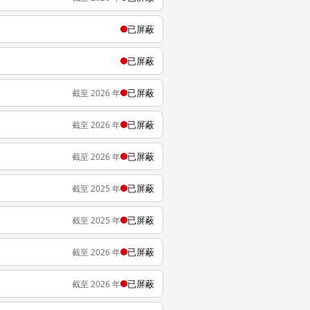
已屏蔽
已屏蔽
已屏蔽
截至 2026 年
已屏蔽
截至 2026 年
已屏蔽
截至 2026 年
已屏蔽
截至 2025 年
已屏蔽
截至 2025 年
已屏蔽
截至 2026 年
已屏蔽
截至 2026 年