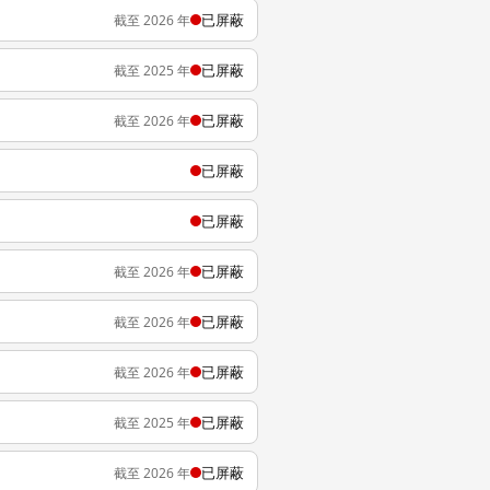
已屏蔽
截至 2026 年
已屏蔽
截至 2025 年
已屏蔽
截至 2026 年
已屏蔽
已屏蔽
已屏蔽
截至 2026 年
已屏蔽
截至 2026 年
已屏蔽
截至 2026 年
已屏蔽
截至 2025 年
已屏蔽
截至 2026 年