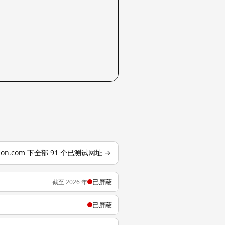
otion.com 下全部 91 个已测试网址 →
已屏蔽
截至 2026 年
已屏蔽