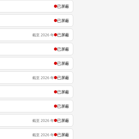
已屏蔽
已屏蔽
已屏蔽
截至 2026 年
已屏蔽
已屏蔽
已屏蔽
截至 2026 年
已屏蔽
已屏蔽
已屏蔽
截至 2026 年
已屏蔽
截至 2026 年