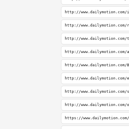
http://www.dailymotion.com/
http://www.dailymotion.com/
http://www.dailymotion.com/
http://www.dailymotion.com/
http://www.dailymotion.com/
http://www.dailymotion.com/
http://www.dailymotion.com/
http://www.dailymotion.com/
https://www.dailymotion.com