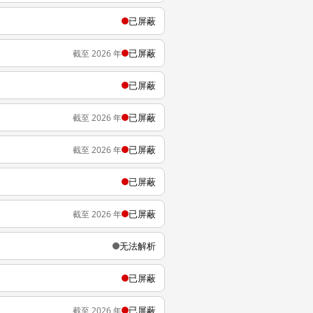
已屏蔽
已屏蔽
截至 2026 年
已屏蔽
已屏蔽
截至 2026 年
已屏蔽
截至 2026 年
已屏蔽
已屏蔽
截至 2026 年
无法解析
已屏蔽
已屏蔽
截至 2026 年