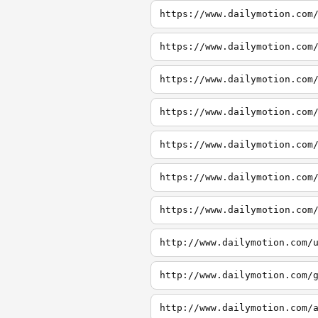
https://www.dailymotion.com
https://www.dailymotion.com
https://www.dailymotion.com
https://www.dailymotion.com
https://www.dailymotion.com
https://www.dailymotion.com
https://www.dailymotion.com
http://www.dailymotion.com/
http://www.dailymotion.com/
http://www.dailymotion.com/