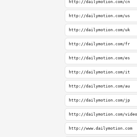
http://dailymotion.com/cn
http://dailymotion.com/us
http://dailymotion.com/uk
http://dailymotion.com/fr
http://dailymotion.com/es
http://dailymotion.com/it
http://dailymotion.com/au
http://dailymotion.com/jp
http://dailymotion.com/vide
http://www.dailymotion.com