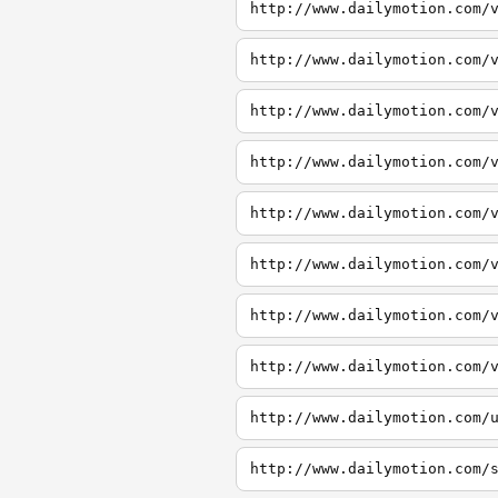
http://www.dailymotion.com/
http://www.dailymotion.com/
http://www.dailymotion.com/
http://www.dailymotion.com/
http://www.dailymotion.com/
http://www.dailymotion.com/
http://www.dailymotion.com/
http://www.dailymotion.com/
http://www.dailymotion.com/
http://www.dailymotion.com/