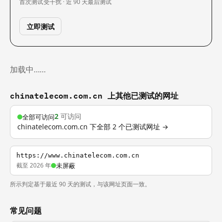
首次测试
受干扰 · 近 90 天
最后测试
立即测试
加载中……
chinatelecom.com.cn 上其他已测试的网址
2
可访问
全部可访问
chinatelecom.com.cn 下全部 2 个已测试网址 →
https://www.chinatelecom.com.cn
截至 2026 年
未屏蔽
所示判定基于最近 90 天的测试，与该网址页面一致。
常见问题