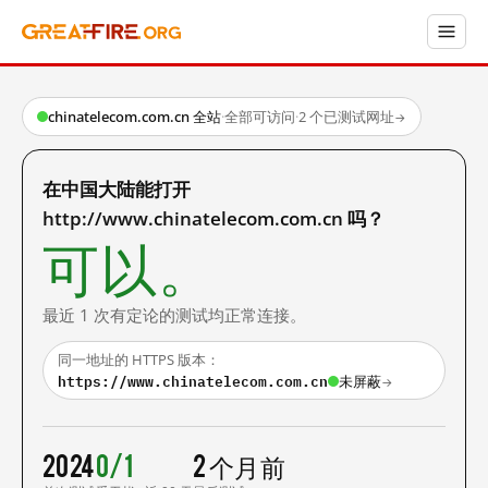
chinatelecom.com.cn 全站
·
全部可访问
·
2 个已测试网址
→
在中国大陆能打开
http://www.chinatelecom.com.cn 吗？
可以。
最近 1 次有定论的测试均正常连接。
同一地址的 HTTPS 版本：
https://www.chinatelecom.com.cn
未屏蔽
→
2024
0/1
2 个月前