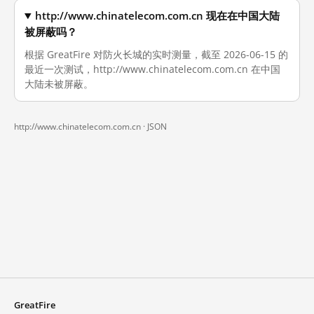
http://www.chinatelecom.com.cn 现在在中国大陆
被屏蔽吗？
根据 GreatFire 对防火长城的实时测量，截至 2026-06-15 的
最近一次测试，http://www.chinatelecom.com.cn 在中国
大陆未被屏蔽。
http://www.chinatelecom.com.cn ·
JSON
GreatFire