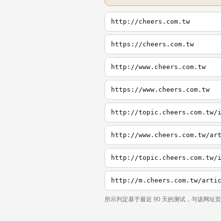
http://cheers.com.tw
https://cheers.com.tw
http://www.cheers.com.tw
https://www.cheers.com.tw
http://topic.cheers.com.tw/
http://www.cheers.com.tw/ar
http://topic.cheers.com.tw/
所示判定基于最近 90 天的测试，与该网址