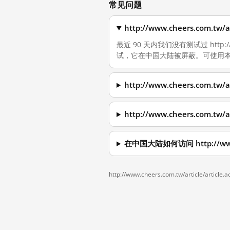
常见问题
http://www.cheers.com.t
最近 90 天内我们没有测试过 http://ww
试，它在中国大陆被屏蔽。可使用本
http://www.cheers.com.t
http://www.cheers.com.t
在中国大陆如何访问 http://www.che
http://www.cheers.com.tw/article/article.