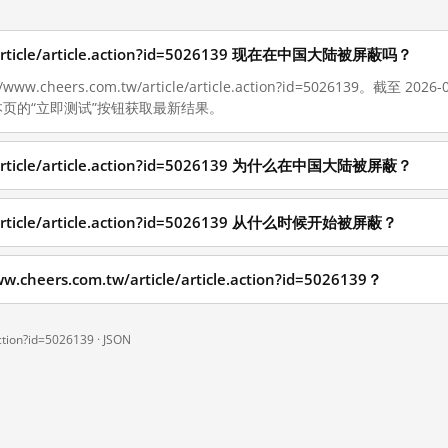
w/article/article.action?id=5026139 现在在中国大陆被屏蔽吗？
w.cheers.com.tw/article/article.action?id=5026139。截至 
页的“立即测试”按钮获取最新结果。
w/article/article.action?id=5026139 为什么在中国大陆被屏蔽？
w/article/article.action?id=5026139 从什么时候开始被屏蔽？
ers.com.tw/article/article.action?id=5026139？
action?id=5026139 ·
JSON