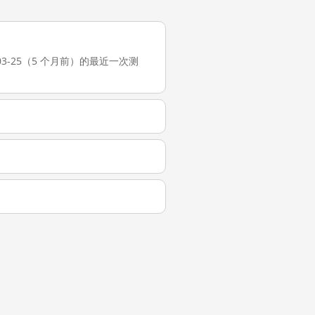
2026-03-25（5 个月前）的最近一次测