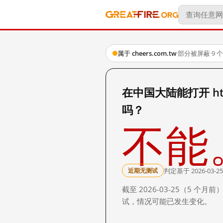
属于 cheers.com.tw
·
部分被屏蔽
·
9 
在中国大陆能打开 http://
吗？
不能
判定基于 2026-03-25
近期无测试
截至 2026-03-25（5
试，情况可能已发生变化。