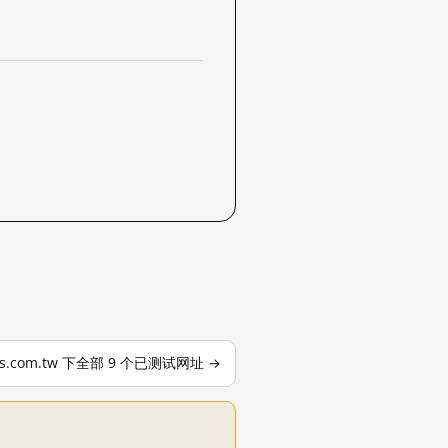
rs.com.tw 下全部 9 个已测试网址 →