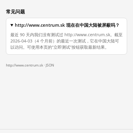
常见问题
http://www.centrum.sk 现在在中国大陆被屏蔽吗？
最近 90 天内我们没有测试过 http://www.centrum.sk。截至
2026-04-03（4 个月前）的最近一次测试，它在中国大陆可
以访问。可使用本页的“立即测试”按钮获取最新结果。
http://www.centrum.sk ·
JSON