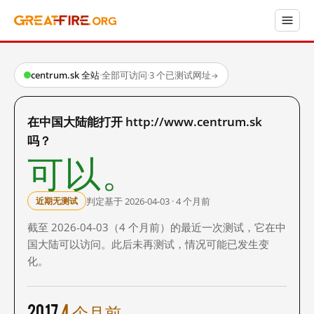
centrum.sk 全站
·
全部可访问
·
3 个已测试网址
→
在中国大陆能打开 http://www.centrum.sk
吗？
可以。
判定基于 2026-04-03 · 4 个月前
近期无测试
截至 2026-04-03（4 个月前）的最近一次测试，它在中
国大陆可以访问。此后未再测试，情况可能已发生变
化。
2017
4 个月前