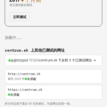
首次测试
最后测试
立即测试
加载中……
centrum.sk 上其他已测试的网址
3
可访问
centrum.sk 下全部 3 个已测试网址 →
全部可访问
http://centrum.sk
截至 2026 年
未屏蔽
https://centrum.sk
未屏蔽
所示判定基于最近 90 天的测试，与该网址页面一致。