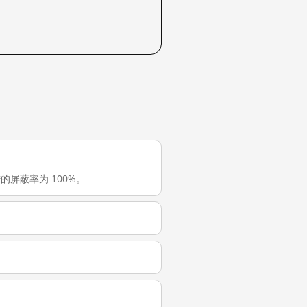
大陆的屏蔽率为 100%。