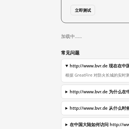
立即测试
加载中……
常见问题
http://www.bvr.de 现
根据 GreatFire 对防火长城的实时测
http://www.bvr.de 为
http://www.bvr.de 从
在中国大陆如何访问 http://www