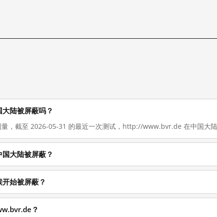
在在中国大陆被屏蔽吗？
量，截至 2026-05-31 的最近一次测试，http://www.bvr.de 在中国
什么在中国大陆被屏蔽？
什么时候开始被屏蔽？
.bvr.de？