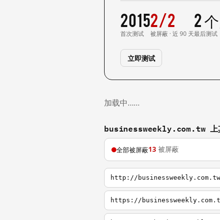
2015
2/2
2 
首次测试
被屏蔽 · 近 90 天
最后测试
立即测试
加载中……
businessweekly.com.t
13
被屏蔽
全部被屏蔽
http://businessweekly.com.t
https://businessweekly.com.