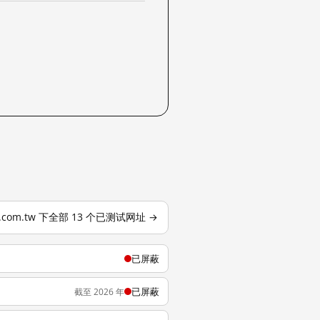
ly.com.tw 下全部 13 个已测试网址 →
已屏蔽
已屏蔽
截至 2026 年