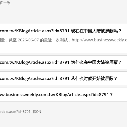
页面一致。
kly.com.tw/KBlogArticle.aspx?id=8791 现在在中国大陆被屏蔽吗？
至 2026-06-07 的最近一次测试，http://www.businessweekly.com.tw
kly.com.tw/KBlogArticle.aspx?id=8791 为什么在中国大陆被屏蔽？
ly.com.tw/KBlogArticle.aspx?id=8791 从什么时候开始被屏蔽？
sinessweekly.com.tw/KBlogArticle.aspx?id=8791？
ticle.aspx?id=8791 ·
JSON