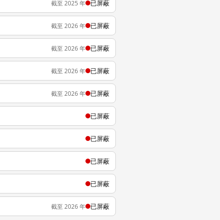
已屏蔽
截至 2025 年
已屏蔽
截至 2026 年
已屏蔽
截至 2026 年
已屏蔽
截至 2026 年
已屏蔽
截至 2026 年
已屏蔽
已屏蔽
已屏蔽
已屏蔽
已屏蔽
截至 2026 年