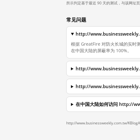
所示判定基于最近 90 天的测试，与该网址
常见问题
http://www.businesswee
根据 GreatFire 对防火长城的实时测量，截
在中国大陆的屏蔽率为 100%。
http://www.businesswee
http://www.businessweek
在中国大陆如何访问 http://www.bu
http://www.businessweekly.com.tw/KBlogAr