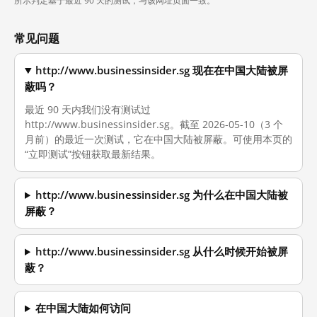
所示判定基于最近 90 天的测试，与该网址页面一致。
常见问题
http://www.businessinsider.sg 现在在中国大陆被屏
蔽吗？
最近 90 天内我们没有测试过
http://www.businessinsider.sg。截至 2026-05-10（3 个
月前）的最近一次测试，它在中国大陆被屏蔽。可使用本页的
“立即测试”按钮获取最新结果。
http://www.businessinsider.sg 为什么在中国大陆被
屏蔽？
http://www.businessinsider.sg 从什么时候开始被屏
蔽？
在中国大陆如何访问