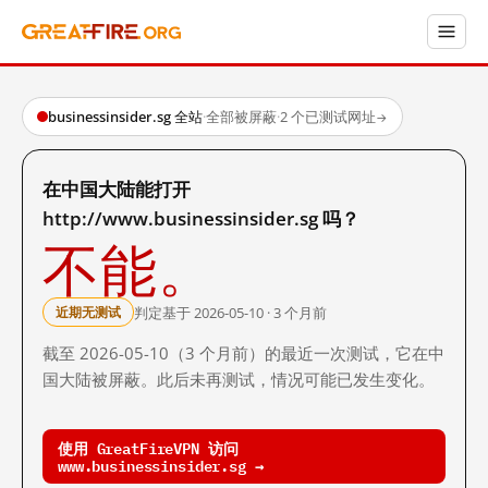
businessinsider.sg 全站
·
全部被屏蔽
·
2 个已测试网址
→
在中国大陆能打开
http://www.businessinsider.sg 吗？
不能。
判定基于 2026-05-10 · 3 个月前
近期无测试
截至 2026-05-10（3 个月前）的最近一次测试，它在中
国大陆被屏蔽。此后未再测试，情况可能已发生变化。
使用 GreatFireVPN 访问
www.businessinsider.sg →