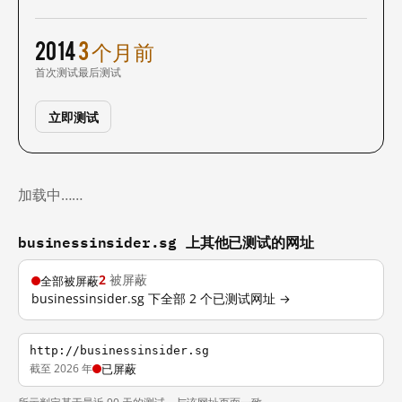
2014
3 个月前
首次测试
最后测试
立即测试
加载中……
businessinsider.sg 上其他已测试的网址
2
被屏蔽
全部被屏蔽
businessinsider.sg 下全部 2 个已测试网址 →
http://businessinsider.sg
截至 2026 年
已屏蔽