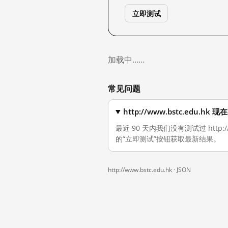
立即测试
加载中……
常见问题
http://www.bstc.edu.
最近 90 天内我们没有测试过 http
的“立即测试”按钮获取最新结果。
http://www.bstc.edu.hk ·
JSON