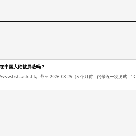
hk 现在在中国大陆被屏蔽吗？
://www.bstc.edu.hk。截至 2026-03-25（5 个月前）的最近一