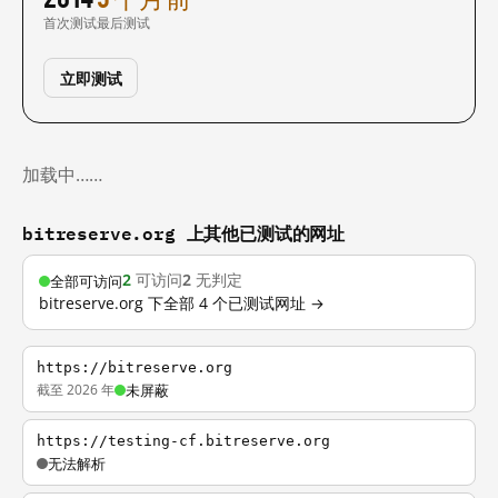
首次测试
最后测试
立即测试
加载中……
bitreserve.org 上其他已测试的网址
2
可访问
2
无判定
全部可访问
bitreserve.org 下全部 4 个已测试网址 →
https://bitreserve.org
截至 2026 年
未屏蔽
https://testing-cf.bitreserve.org
无法解析