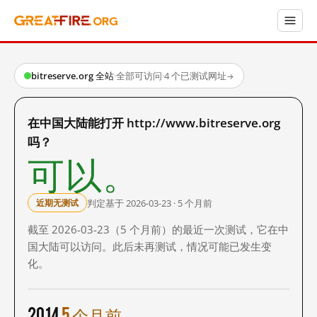
bitreserve.org 全站
·
全部可访问
·
4 个已测试网址
→
在中国大陆能打开 http://www.bitreserve.org
吗？
可以。
判定基于 2026-03-23 · 5 个月前
近期无测试
截至 2026-03-23（5 个月前）的最近一次测试，它在中
国大陆可以访问。此后未再测试，情况可能已发生变
化。
2014
5 个月前