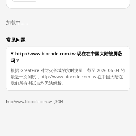
加载中……
常见问题
http://www.biocode.com.tw 现在在中国大陆被屏蔽
吗？
根据 GreatFire 对防火长城的实时测量，截至 2026-06-04 的
最近一次测试，http://www.biocode.com.tw 在中国大陆在
我们所有测试点均无法解析。
http://www.biocode.com.tw ·
JSON