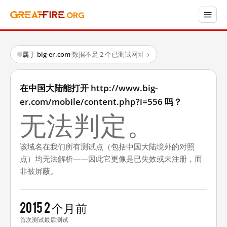
属于 big-er.com
·
数据不足
·
2 个已测试网址
→
在中国大陆能打开 http://www.big-
er.com/mobile/content.php?i=556 吗？
无法判定。
该域名在我们所有测试点（包括中国大陆境外的对照
点）均无法解析——因此它更像是已失效或未注册，而
非被屏蔽。
2015
2 个月前
首次测试
最后测试