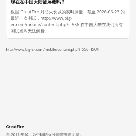
现在在中国大陆被屏蔽吗？
根据 GreatFire 对防火长城的实时测量，截至 2026-06-23 的
最近一次测试，http://www.big-
er.com/mobile/content.php?i=556 在中国大陆在我们所有
测试点均无法解析。
http://www.big-er.com/mobile/content.php?i=556 ·
JSON
GreatFire
自 2011 年起，为中国防火长城带来透明度。