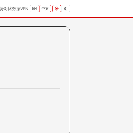
势
对比
数据
VPN
EN
中文