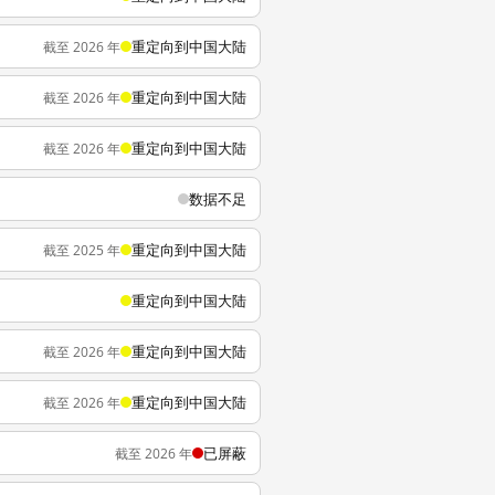
重定向到中国大陆
截至 2026 年
重定向到中国大陆
截至 2026 年
重定向到中国大陆
截至 2026 年
数据不足
重定向到中国大陆
截至 2025 年
重定向到中国大陆
重定向到中国大陆
截至 2026 年
重定向到中国大陆
截至 2026 年
已屏蔽
截至 2026 年