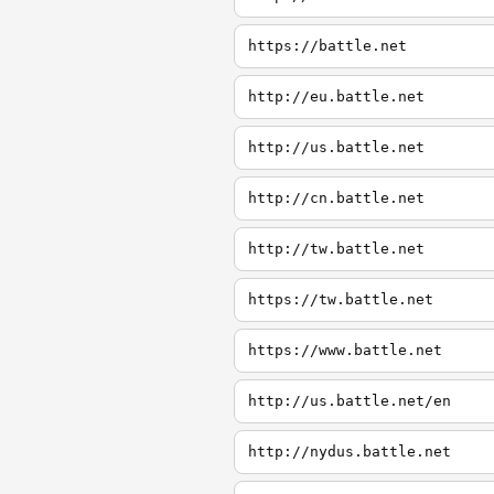
https://battle.net
http://eu.battle.net
http://us.battle.net
http://cn.battle.net
http://tw.battle.net
https://tw.battle.net
https://www.battle.net
http://us.battle.net/en
http://nydus.battle.net