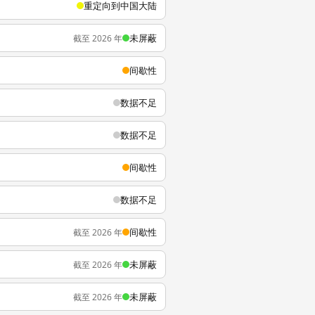
重定向到中国大陆
未屏蔽
截至 2026 年
间歇性
数据不足
数据不足
间歇性
数据不足
间歇性
截至 2026 年
未屏蔽
截至 2026 年
未屏蔽
截至 2026 年