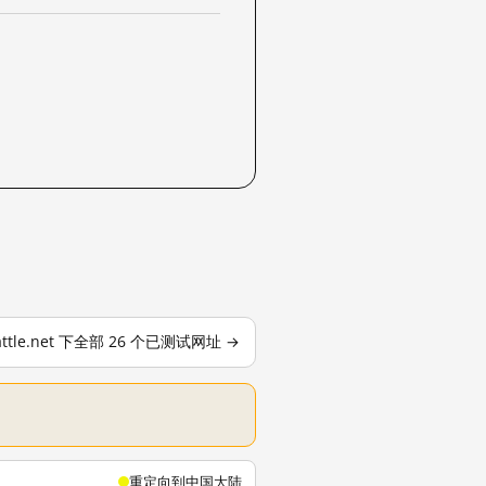
attle.net 下全部 26 个已测试网址 →
重定向到中国大陆