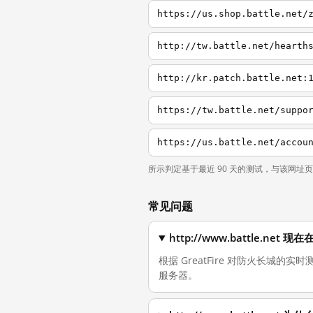
https://us.shop.battle.net/
http://tw.battle.net/hearth
http://kr.patch.battle.net:
https://tw.battle.net/suppo
https://us.battle.net/accou
所示判定基于最近 90 天的测试，与该网址
常见问题
http://www.battle.ne
根据 GreatFire 对防火长城的实时测
服务器。