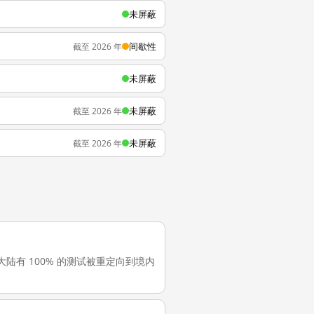
未屏蔽
间歇性
截至 2026 年
未屏蔽
未屏蔽
截至 2026 年
未屏蔽
截至 2026 年
 在中国大陆有 100% 的测试被重定向到境内