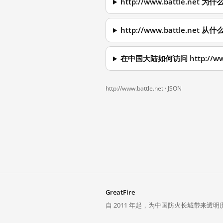
http://www.battle.ne
http://www.battle.ne
在中国大陆如何访问 http://www.
http://www.battle.net ·
JSON
GreatFire
自 2011 年起，为中国防火长城带来透明