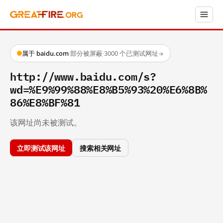
属于 baidu.com
·
部分被屏蔽
·
3000 个已测试网址
→
http://www.baidu.com/s?
wd=%E9%99%88%E8%B5%93%20%E6%8B%
86%E8%BF%81
该网址尚未被测试。
立即测试该网址
搜索相关网址