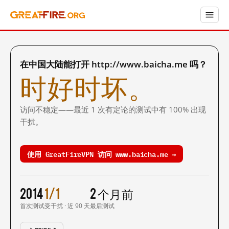
在中国大陆能打开 http://www.baicha.me 吗？
时好时坏。
访问不稳定——最近 1 次有定论的测试中有 100% 出现
干扰。
使用 GreatFireVPN 访问 www.baicha.me →
2014
1/1
2 个月前
首次测试
受干扰 · 近 90 天
最后测试