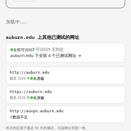
加载中……
auburn.edu 上其他已测试的网址
3
可访问
1
无判定
全部可访问
auburn.edu 下全部 4 个已测试网址 →
http://auburn.edu
截至 2026 年
未屏蔽
https://auburn.edu
截至 2026 年
未屏蔽
http://auvpn.auburn.edu
数据不足
所示判定基于最近 90 天的测试，与该网址页面一致。