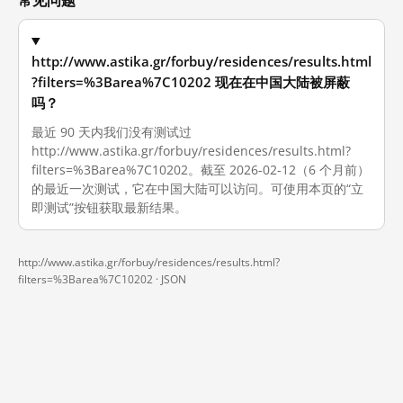
http://www.astika.gr/forbuy/residences/results.html
?filters=%3Barea%7C10202 现在在中国大陆被屏蔽
吗？
最近 90 天内我们没有测试过
http://www.astika.gr/forbuy/residences/results.html?
filters=%3Barea%7C10202。截至 2026-02-12（6 个月前）
的最近一次测试，它在中国大陆可以访问。可使用本页的“立
即测试”按钮获取最新结果。
http://www.astika.gr/forbuy/residences/results.html?
filters=%3Barea%7C10202 ·
JSON