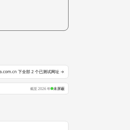
ina.com.cn 下全部 2 个已测试网址 →
未屏蔽
截至 2026 年