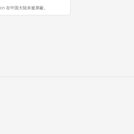
com.cn 在中国大陆未被屏蔽。