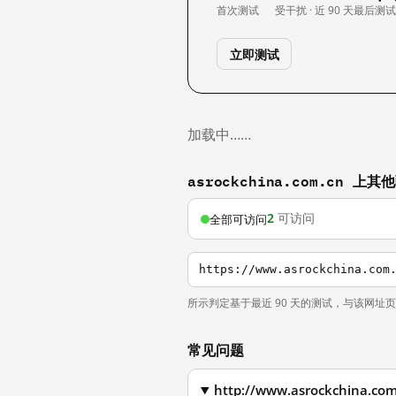
首次测试
受干扰 · 近 90 天
最后测
立即测试
加载中……
asrockchina.com.cn 上
2
可访问
全部可访问
https://www.asrockchina.com
所示判定基于最近 90 天的测试，与该网址
常见问题
http://www.asrockchi