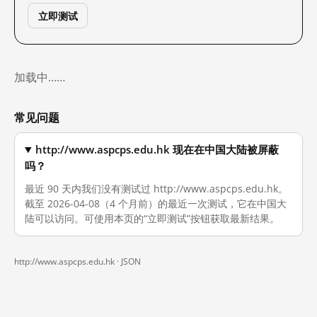
立即测试
加载中……
常见问题
http://www.aspcps.edu.hk 现在在中国大陆被屏蔽
吗？
最近 90 天内我们没有测试过 http://www.aspcps.edu.hk。
截至 2026-04-08（4 个月前）的最近一次测试，它在中国大
陆可以访问。可使用本页的“立即测试”按钮获取最新结果。
http://www.aspcps.edu.hk ·
JSON