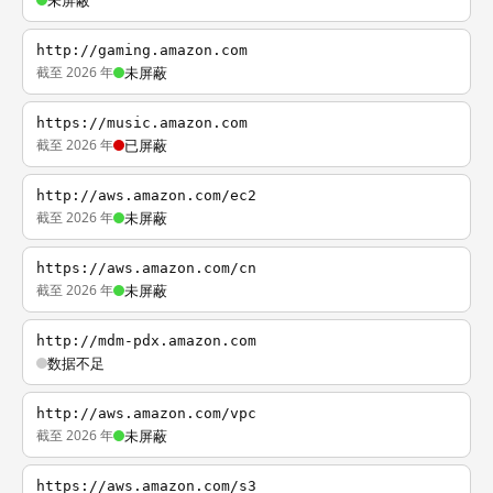
未屏蔽
http://gaming.amazon.com
截至 2026 年
未屏蔽
https://music.amazon.com
截至 2026 年
已屏蔽
http://aws.amazon.com/ec2
截至 2026 年
未屏蔽
https://aws.amazon.com/cn
截至 2026 年
未屏蔽
http://mdm-pdx.amazon.com
数据不足
http://aws.amazon.com/vpc
截至 2026 年
未屏蔽
https://aws.amazon.com/s3