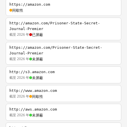
https://amazon.com
间歇性
http://amazon.com/Prisoner-State-Secret-
Journal-Premier
截至 2026 年
已屏蔽
https://amazon.com/Prisoner-State-Secret-
Journal-Premier
截至 2026 年
未屏蔽
http://s3.amazon.com
截至 2026 年
未屏蔽
http://www.amazon.com
截至 2026 年
间歇性
http://aws.amazon.com
截至 2026 年
未屏蔽