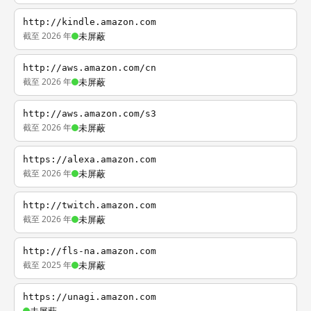
http://kindle.amazon.com
截至 2026 年
未屏蔽
http://aws.amazon.com/cn
截至 2026 年
未屏蔽
http://aws.amazon.com/s3
截至 2026 年
未屏蔽
https://alexa.amazon.com
截至 2026 年
未屏蔽
http://twitch.amazon.com
截至 2026 年
未屏蔽
http://fls-na.amazon.com
截至 2025 年
未屏蔽
https://unagi.amazon.com