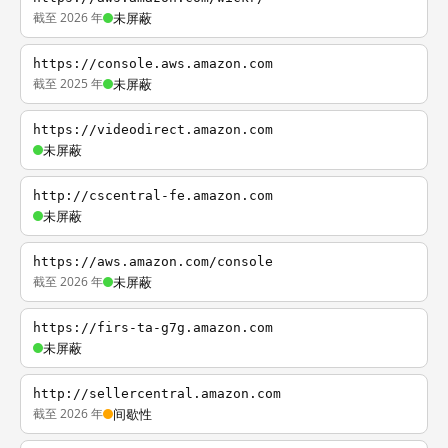
截至 2026 年
未屏蔽
https://console.aws.amazon.com
截至 2025 年
未屏蔽
https://videodirect.amazon.com
未屏蔽
http://cscentral-fe.amazon.com
未屏蔽
https://aws.amazon.com/console
截至 2026 年
未屏蔽
https://firs-ta-g7g.amazon.com
未屏蔽
http://sellercentral.amazon.com
截至 2026 年
间歇性