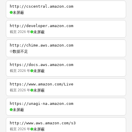
http://cscentral.amazon.com
未屏蔽
http://developer.amazon.com
截至 2026 年
未屏蔽
http://chime.aws.amazon.com
数据不足
https://docs.aws.amazon.com
截至 2026 年
未屏蔽
https://www.amazon.com/Live
截至 2026 年
未屏蔽
https://unagi-na.amazon.com
未屏蔽
http://www.aws.amazon.com/s3
截至 2026 年
未屏蔽