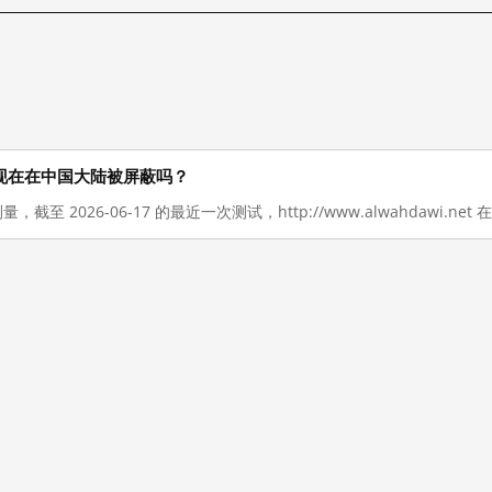
.net 现在在中国大陆被屏蔽吗？
量，截至 2026-06-17 的最近一次测试，http://www.alwahdawi.n