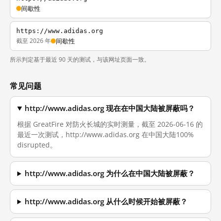
间歇性
https://www.adidas.org
截至 2026 年
间歇性
所示判定基于最近 90 天的测试，与该网址页面一致。
常见问题
http://www.adidas.org 现在在中国大陆被屏蔽吗？
根据 GreatFire 对防火长城的实时测量，截至 2026-06-16 的
最近一次测试，http://www.adidas.org 在中国大陆100%
disrupted。
http://www.adidas.org 为什么在中国大陆被屏蔽？
http://www.adidas.org 从什么时候开始被屏蔽？