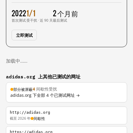
2022
1/1
2 个月前
首次测试
受干扰 · 近 90 天
最后测试
立即测试
加载中……
adidas.org 上其他已测试的网址
4
间歇性受扰
部分被屏蔽
adidas.org 下全部 4 个已测试网址 →
http://adidas.org
截至 2026 年
间歇性
https://adidas.org