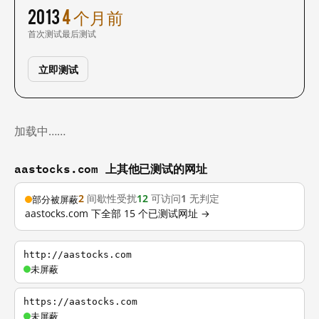
2013
4 个月前
首次测试
最后测试
立即测试
加载中……
aastocks.com 上其他已测试的网址
2
间歇性受扰
12
可访问
1
无判定
部分被屏蔽
aastocks.com 下全部 15 个已测试网址 →
http://aastocks.com
未屏蔽
https://aastocks.com
未屏蔽