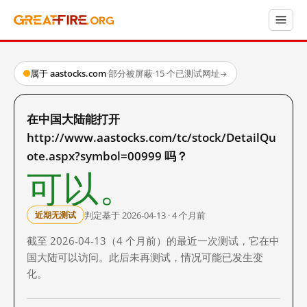
属于 aastocks.com
·
部分被屏蔽
·
15 个已测试网址
→
在中国大陆能打开
http://www.aastocks.com/tc/stock/DetailQu
ote.aspx?symbol=00999 吗？
可以。
判定基于 2026-04-13 · 4 个月前
近期无测试
截至 2026-04-13（4 个月前）的最近一次测试，它在中
国大陆可以访问。此后未再测试，情况可能已发生变
化。