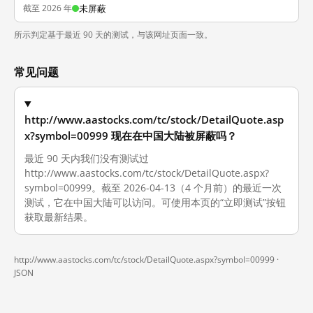
截至 2026 年
未屏蔽
所示判定基于最近 90 天的测试，与该网址页面一致。
常见问题
http://www.aastocks.com/tc/stock/DetailQuote.asp
x?symbol=00999 现在在中国大陆被屏蔽吗？
最近 90 天内我们没有测试过
http://www.aastocks.com/tc/stock/DetailQuote.aspx?
symbol=00999。截至 2026-04-13（4 个月前）的最近一次
测试，它在中国大陆可以访问。可使用本页的“立即测试”按钮
获取最新结果。
http://www.aastocks.com/tc/stock/DetailQuote.aspx?symbol=00999 ·
JSON