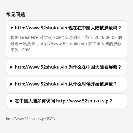
常见问题
http://www.52shuku.vip 现在在中国大陆被屏蔽吗？
根据 GreatFire 对防火长城的实时测量，截至 2026-06-08 的
最近一次测试，http://www.52shuku.vip 在中国大陆的屏蔽
率为 100%。
http://www.52shuku.vip 为什么在中国大陆被屏蔽？
http://www.52shuku.vip 从什么时候开始被屏蔽？
在中国大陆如何访问 http://www.52shuku.vip？
http://www.52shuku.vip ·
JSON