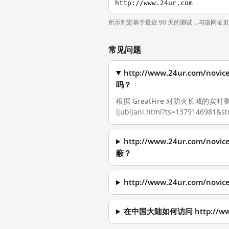
http://www.24ur.com
所示判定基于最近 90 天的测试，与该网址
常见问题
http://www.24ur.com/novi
吗？
根据 GreatFire 对防火长城的实时测量，截
ljubljani.html?ts=1379146981
http://www.24ur.com/novi
蔽？
http://www.24ur.com/novi
在中国大陆如何访问 http://www.24u