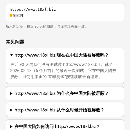
https://www.18xl.biz
间歇性
所示判定基于最近 90 天的测试，与该网址页面一致。
常见问题
http://www.18xl.biz 现在在中国大陆被屏蔽吗？
最近 90 天内我们没有测试过 http://www.18xl.biz。截至
2026-02-13（6 个月前）的最近一次测试，它在中国大陆被
屏蔽。可使用本页的“立即测试”按钮获取最新结果。
http://www.18xl.biz 为什么在中国大陆被屏蔽？
http://www.18xl.biz 从什么时候开始被屏蔽？
在中国大陆如何访问 http://www.18xl.biz？