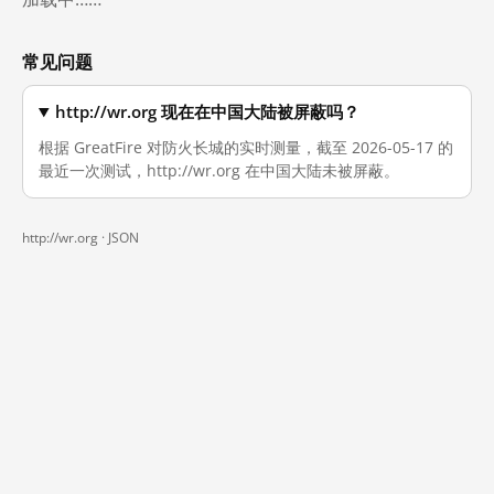
常见问题
http://wr.org 现在在中国大陆被屏蔽吗？
根据 GreatFire 对防火长城的实时测量，截至 2026-05-17 的
最近一次测试，http://wr.org 在中国大陆未被屏蔽。
http://wr.org ·
JSON