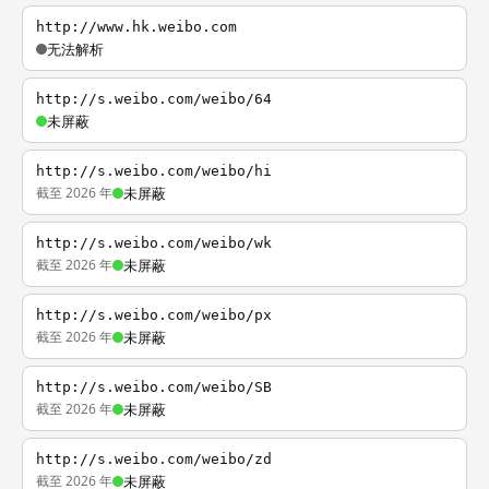
http://www.hk.weibo.com
无法解析
http://s.weibo.com/weibo/64
未屏蔽
http://s.weibo.com/weibo/hi
截至 2026 年
未屏蔽
http://s.weibo.com/weibo/wk
截至 2026 年
未屏蔽
http://s.weibo.com/weibo/px
截至 2026 年
未屏蔽
http://s.weibo.com/weibo/SB
截至 2026 年
未屏蔽
http://s.weibo.com/weibo/zd
截至 2026 年
未屏蔽