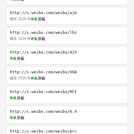
http://s.weibo.com/weibo/wjb
截至 2026 年
未屏蔽
http://s.weibo.com/weibo/lhz
截至 2026 年
未屏蔽
http://s.weibo.com/weibo/425
未屏蔽
http://s.weibo.com/weibo/VOA
截至 2026 年
未屏蔽
http://s.weibo.com/weibo/RFI
未屏蔽
http://s.weibo.com/weibo/6.4
未屏蔽
http://s.weibo.com/weibo/prc