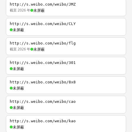
http://s.weibo.com/weibo/JMZ
截至 2026 年
未屏蔽
http://s.weibo.com/weibo/CLY
未屏蔽
http://s.weibo.com/weibo/flg
截至 2026 年
未屏蔽
http://s.weibo.com/weibo/301
未屏蔽
http://s.weibo.com/weibo/8x8
未屏蔽
http://s.weibo.com/weibo/cao
未屏蔽
http://s.weibo.com/weibo/kao
未屏蔽