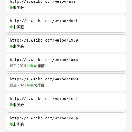
http://s.weibo.com/weibo/ass
未屏蔽
http://s.weibo.com/weibo/duck
未屏蔽
http://s.weibo.com/weibo/1989
未屏蔽
http://s.weibo.com/weibo/lama
截至 2026 年
未屏蔽
http://s.weibo.com/weibo/YHWH
截至 2026 年
未屏蔽
http://s.weibo.com/weibo/test
未屏蔽
http://s.weibo.com/weibo/coup
未屏蔽