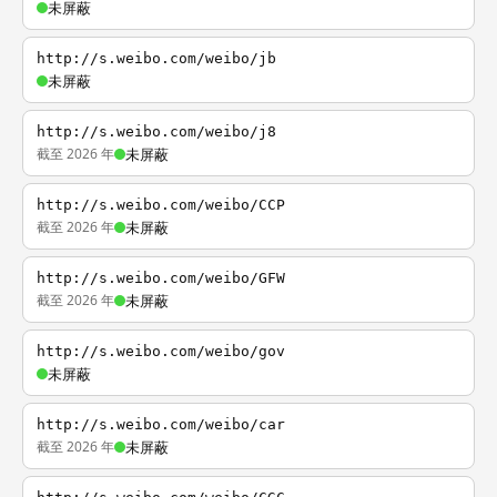
未屏蔽
http://s.weibo.com/weibo/jb
未屏蔽
http://s.weibo.com/weibo/j8
截至 2026 年
未屏蔽
http://s.weibo.com/weibo/CCP
截至 2026 年
未屏蔽
http://s.weibo.com/weibo/GFW
截至 2026 年
未屏蔽
http://s.weibo.com/weibo/gov
未屏蔽
http://s.weibo.com/weibo/car
截至 2026 年
未屏蔽