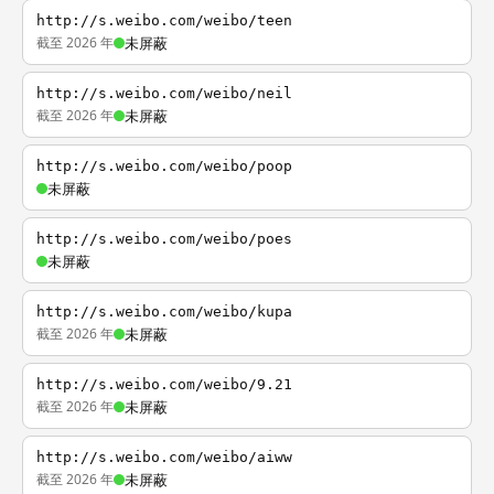
http://s.weibo.com/weibo/teen
截至 2026 年
未屏蔽
http://s.weibo.com/weibo/neil
截至 2026 年
未屏蔽
http://s.weibo.com/weibo/poop
未屏蔽
http://s.weibo.com/weibo/poes
未屏蔽
http://s.weibo.com/weibo/kupa
截至 2026 年
未屏蔽
http://s.weibo.com/weibo/9.21
截至 2026 年
未屏蔽
http://s.weibo.com/weibo/aiww
截至 2026 年
未屏蔽