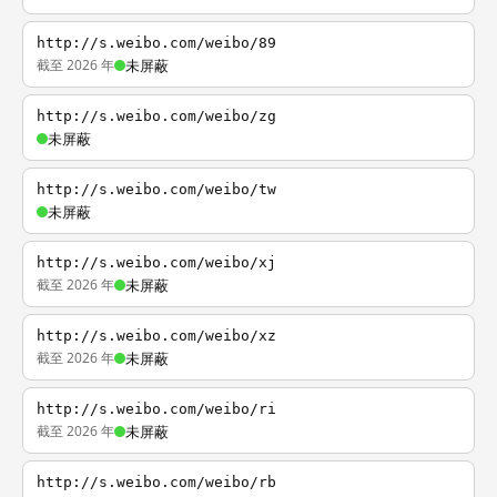
http://s.weibo.com/weibo/89
截至 2026 年
未屏蔽
http://s.weibo.com/weibo/zg
未屏蔽
http://s.weibo.com/weibo/tw
未屏蔽
http://s.weibo.com/weibo/xj
截至 2026 年
未屏蔽
http://s.weibo.com/weibo/xz
截至 2026 年
未屏蔽
http://s.weibo.com/weibo/ri
截至 2026 年
未屏蔽
http://s.weibo.com/weibo/rb