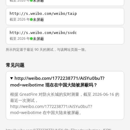
截至 2026 年
未屏蔽
http://s.weibo.com/weibo/taip
截至 2026 年
未屏蔽
http://s.weibo.com/weibo/svdc
截至 2026 年
未屏蔽
所示判定基于最近 90 天的测试，与该网址页面一致。
常见问题
http://weibo.com/1772238771/AiSYu0buT?
mod=weibotime 现在在中国大陆被屏蔽吗？
根据 GreatFire 对防火长城的实时测量，截至 2026-06-16 的
最近一次测试，
http://weibo.com/1772238771/AiSYu0buT?
mod=weibotime 在中国大陆未被屏蔽。