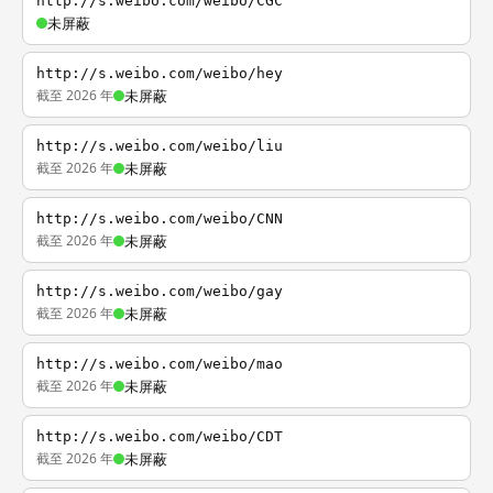
http://s.weibo.com/weibo/CGC
未屏蔽
http://s.weibo.com/weibo/hey
截至 2026 年
未屏蔽
http://s.weibo.com/weibo/liu
截至 2026 年
未屏蔽
http://s.weibo.com/weibo/CNN
截至 2026 年
未屏蔽
http://s.weibo.com/weibo/gay
截至 2026 年
未屏蔽
http://s.weibo.com/weibo/mao
截至 2026 年
未屏蔽
http://s.weibo.com/weibo/CDT
截至 2026 年
未屏蔽