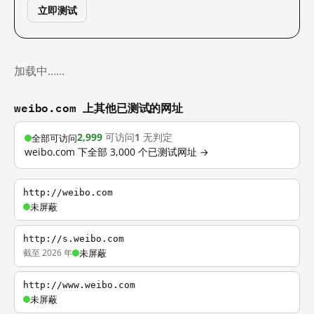
立即测试
加载中……
weibo.com 上其他已测试的网址
2,999
可访问
1
无判定
全部可访问
weibo.com 下全部 3,000 个已测试网址 →
http://weibo.com
未屏蔽
http://s.weibo.com
截至 2026 年
未屏蔽
http://www.weibo.com
未屏蔽