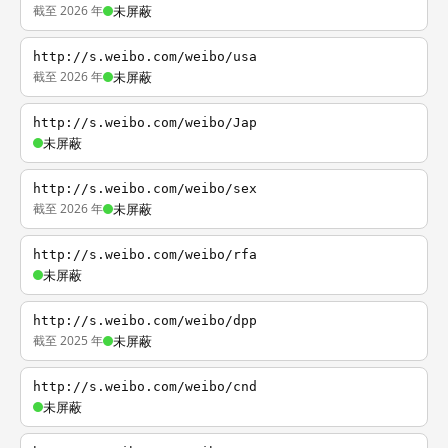
截至 2026 年
未屏蔽
http://s.weibo.com/weibo/usa
截至 2026 年
未屏蔽
http://s.weibo.com/weibo/Jap
未屏蔽
http://s.weibo.com/weibo/sex
截至 2026 年
未屏蔽
http://s.weibo.com/weibo/rfa
未屏蔽
http://s.weibo.com/weibo/dpp
截至 2025 年
未屏蔽
http://s.weibo.com/weibo/cnd
未屏蔽