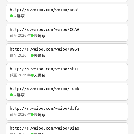
http://s.weibo.com/weibo/anal
未屏蔽
http://s.weibo.com/weibo/CCAV
截至 2026 年
未屏蔽
http://s.weibo.com/weibo/8964
截至 2026 年
未屏蔽
http://s.weibo.com/weibo/shit
截至 2026 年
未屏蔽
http://s.weibo.com/weibo/fuck
未屏蔽
http://s.weibo.com/weibo/dafa
截至 2026 年
未屏蔽
http://s.weibo.com/weibo/Diao