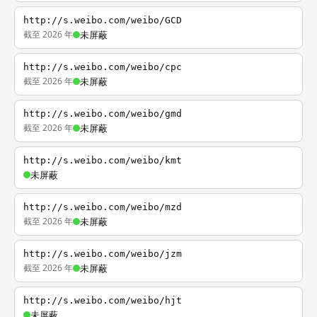
http://s.weibo.com/weibo/GCD
截至 2026 年
未屏蔽
http://s.weibo.com/weibo/cpc
截至 2026 年
未屏蔽
http://s.weibo.com/weibo/gmd
截至 2026 年
未屏蔽
http://s.weibo.com/weibo/kmt
未屏蔽
http://s.weibo.com/weibo/mzd
截至 2026 年
未屏蔽
http://s.weibo.com/weibo/jzm
截至 2026 年
未屏蔽
http://s.weibo.com/weibo/hjt
未屏蔽