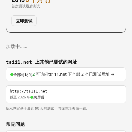
首次测试
最后测试
立即测试
加载中……
ts111.net 上其他已测试的网址
2
可访问
ts111.net 下全部 2 个已测试网址 →
全部可访问
http://ts111.net
截至 2026 年
未屏蔽
所示判定基于最近 90 天的测试，与该网址页面一致。
常见问题