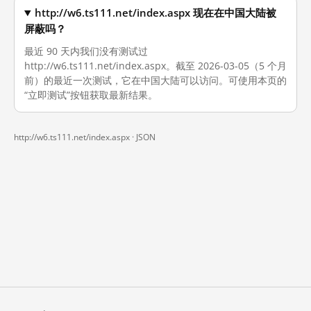
http://w6.ts111.net/index.aspx 现在在中国大陆被
屏蔽吗？
最近 90 天内我们没有测试过
http://w6.ts111.net/index.aspx。截至 2026-03-05（5 个月
前）的最近一次测试，它在中国大陆可以访问。可使用本页的
“立即测试”按钮获取最新结果。
http://w6.ts111.net/index.aspx ·
JSON