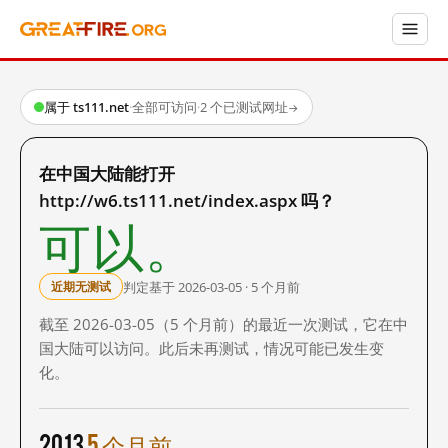
属于 ts111.net
·
全部可访问
·
2 个已测试网址
→
在中国大陆能打开
http://w6.ts111.net/index.aspx 吗？
可以。
判定基于 2026-03-05 · 5 个月前
近期无测试
截至 2026-03-05（5 个月前）的最近一次测试，它在中
国大陆可以访问。此后未再测试，情况可能已发生变
化。
2013
5 个月前