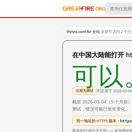
vivo.com.br 全站
·
全部可访问
·
2 个
在中国大陆能打开 http:
可以
判定基于 2026-03-04
近期无测试
截至 2026-03-04（5
测试，情况可能已发生变化。
https
同一地址的 HTTPS 版本：
两者的过滤方式不同——未加密的