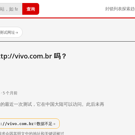
查询
封锁列表
探索
趋
已测试网址
→
//vivo.com.br 吗？
。
 · 5 个月前
 个月前）的最近一次测试，它在中国大陆可以访问。此后未再
://vivo.com.br
数据不足
→
请求会因其明文中的地址和关键词被过