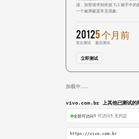
滤，加密请求则依据 TLS 握手
一个被屏蔽是常见现象。
2012
5 个月前
首次测试
最后测试
立即测试
加载中……
vivo.com.br 上其他已测试的
1
可访问
1
无判定
全部可访问
https://vivo.com.br