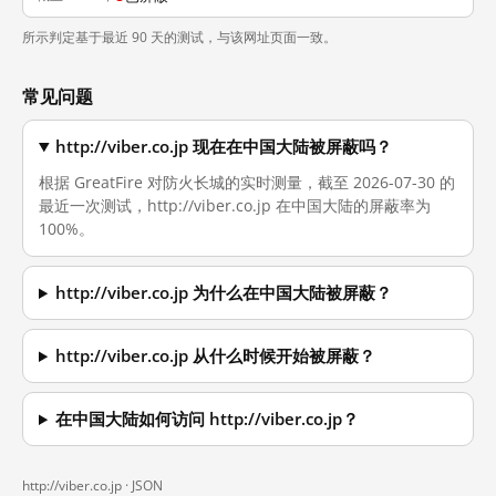
所示判定基于最近 90 天的测试，与该网址页面一致。
常见问题
http://viber.co.jp 现在在中国大陆被屏蔽吗？
根据 GreatFire 对防火长城的实时测量，截至 2026-07-30 的
最近一次测试，http://viber.co.jp 在中国大陆的屏蔽率为
100%。
http://viber.co.jp 为什么在中国大陆被屏蔽？
http://viber.co.jp 从什么时候开始被屏蔽？
在中国大陆如何访问 http://viber.co.jp？
http://viber.co.jp ·
JSON