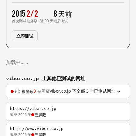
2015
2/2
8 天前
首次测试
被屏蔽 · 近 90 天
最后测试
立即测试
加载中……
viber.co.jp 上其他已测试的网址
3
被屏蔽
viber.co.jp 下全部 3 个已测试网址 →
全部被屏蔽
https://viber.co.jp
截至 2026 年
已屏蔽
http://www.viber.co.jp
截至 2026 年
已屏蔽