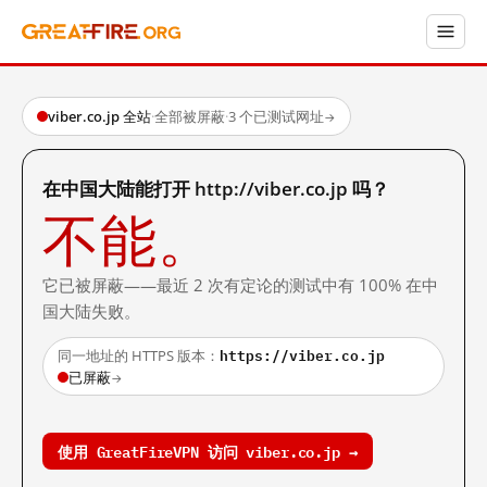
viber.co.jp 全站
·
全部被屏蔽
·
3 个已测试网址
→
在中国大陆能打开 http://viber.co.jp 吗？
不能。
它已被屏蔽——最近 2 次有定论的测试中有 100% 在中
国大陆失败。
https://viber.co.jp
同一地址的 HTTPS 版本：
已屏蔽
→
使用 GreatFireVPN 访问 viber.co.jp →