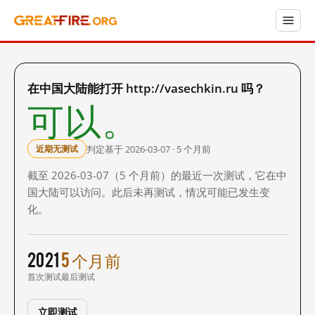
在中国大陆能打开 http://vasechkin.ru 吗？
可以。
判定基于 2026-03-07 · 5 个月前
近期无测试
截至 2026-03-07（5 个月前）的最近一次测试，它在中
国大陆可以访问。此后未再测试，情况可能已发生变
化。
2021
5 个月前
首次测试
最后测试
立即测试