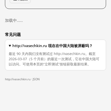
加载中……
常见问题
http://vasechkin.ru 现在在中国大陆被屏蔽吗？
最近 90 天内我们没有测试过 http://vasechkin.ru。截至
2026-03-07（5 个月前）的最近一次测试，它在中国大陆可
以访问。可使用本页的“立即测试”按钮获取最新结果。
http://vasechkin.ru ·
JSON