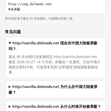
http://img.dolmods.net
未屏蔽
所示判定基于最近 90 天的测试，与该网址页面一致。
常见问题
http://vanilla.dolmods.net 现在在中国大陆被屏蔽
吗？
最近 90 天内我们没有测试过 http://vanilla.dolmods.net。
截至 2026-03-27（4 个月前）的最近一次测试，它在中国大
陆部分受到干扰。可使用本页的“立即测试”按钮获取最新结
果。
http://vanilla.dolmods.net 为什么在中国大陆被屏
蔽？
http://vanilla.dolmods.net 从什么时候开始被屏蔽？