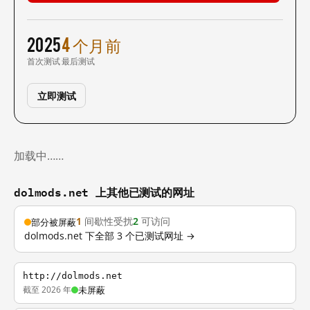
2025
4 个月前
首次测试
最后测试
立即测试
加载中……
dolmods.net 上其他已测试的网址
1
间歇性受扰
2
可访问
部分被屏蔽
dolmods.net 下全部 3 个已测试网址 →
http://dolmods.net
截至 2026 年
未屏蔽