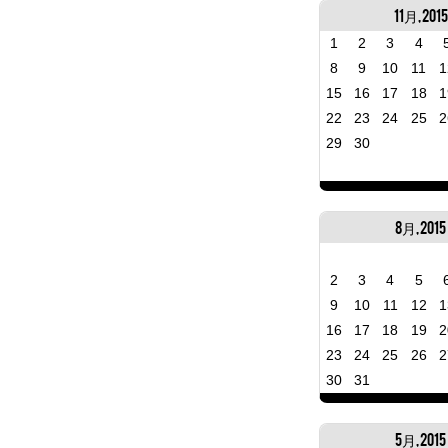
11月, 2015
1
2
3
4
8
9
10
11
1
15
16
17
18
1
22
23
24
25
2
29
30
8月, 2015
2
3
4
5
9
10
11
12
1
16
17
18
19
2
23
24
25
26
2
30
31
5月, 2015