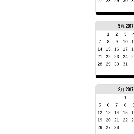
27
28
29
30
3
5月, 2017
1
2
3
7
8
9
10
1
14
15
16
17
1
21
22
23
24
2
28
29
30
31
2月, 2017
1
5
6
7
8
12
13
14
15
1
19
20
21
22
2
26
27
28