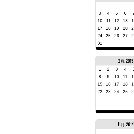
3
4
5
6
10
11
12
13
1
17
18
19
20
2
24
25
26
27
2
31
2月, 2015
1
2
3
4
8
9
10
11
1
15
16
17
18
1
22
23
24
25
2
11月, 201