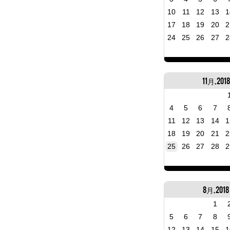
10
11
12
13
1
17
18
19
20
2
24
25
26
27
2
11月, 2018
4
5
6
7
11
12
13
14
1
18
19
20
21
2
25
26
27
28
2
8月, 2018
1
5
6
7
8
12
13
14
15
1