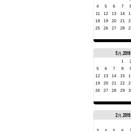
4
5
6
7
11
12
13
14
1
18
19
20
21
2
25
26
27
28
2
5月, 2019
1
5
6
7
8
12
13
14
15
1
19
20
21
22
2
26
27
28
29
3
2月, 2019
3
4
5
6