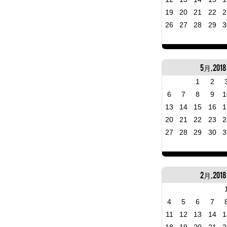
19
20
21
22
2
26
27
28
29
3
5月, 2018
1
2
6
7
8
9
1
13
14
15
16
1
20
21
22
23
2
27
28
29
30
3
2月, 2018
4
5
6
7
11
12
13
14
1