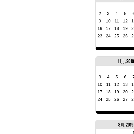
2
3
4
5
9
10
11
12
1
16
17
18
19
2
23
24
25
26
2
11月, 2019
3
4
5
6
10
11
12
13
1
17
18
19
20
2
24
25
26
27
2
8月, 2019