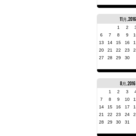
11月, 2016
1
2
6
7
8
9
1
13
14
15
16
1
20
21
22
23
2
27
28
29
30
8月, 2016
1
2
3
7
8
9
10
1
14
15
16
17
1
21
22
23
24
2
28
29
30
31