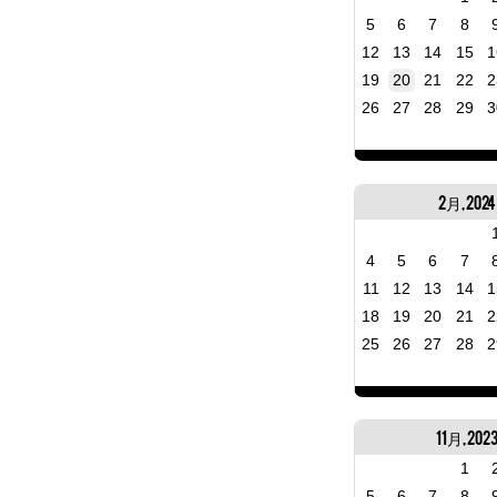
5
6
7
8
12
13
14
15
1
19
20
21
22
2
26
27
28
29
3
2月, 2024
4
5
6
7
11
12
13
14
1
18
19
20
21
2
25
26
27
28
2
11月, 202
1
5
6
7
8