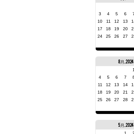
3
4
5
6
10
11
12
13
1
17
18
19
20
2
24
25
26
27
2
8月, 2024
4
5
6
7
11
12
13
14
1
18
19
20
21
2
25
26
27
28
2
5月, 2024
1