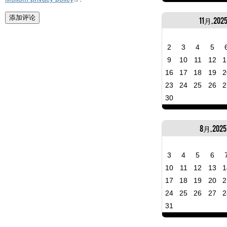
11月, 202
2
3
4
5
9
10
11
12
1
16
17
18
19
2
23
24
25
26
2
30
8月, 2025
3
4
5
6
10
11
12
13
1
17
18
19
20
2
24
25
26
27
2
31