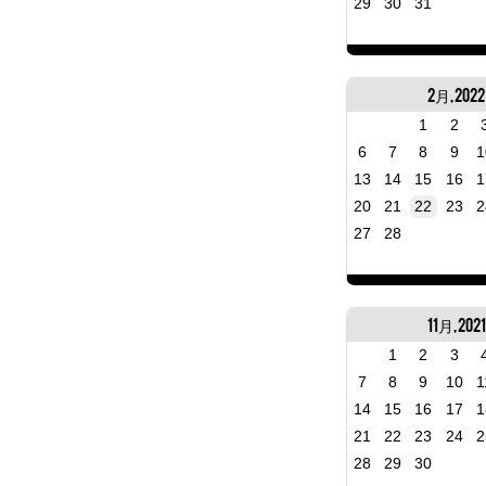
29
30
31
2月, 2022
1
2
6
7
8
9
1
13
14
15
16
1
20
21
22
23
2
27
28
11月, 2021
1
2
3
7
8
9
10
1
14
15
16
17
1
21
22
23
24
2
28
29
30