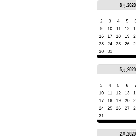
8月, 2020
2
3
4
5
9
10
11
12
1
16
17
18
19
2
23
24
25
26
2
30
31
5月, 2020
3
4
5
6
10
11
12
13
1
17
18
19
20
2
24
25
26
27
2
31
2月, 2020