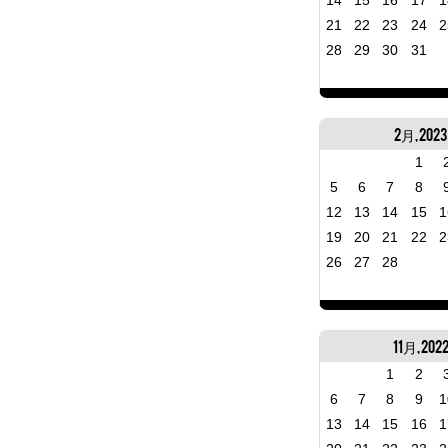
14
15
16
17
1
21
22
23
24
2
28
29
30
31
2月, 2023
1
5
6
7
8
12
13
14
15
1
19
20
21
22
2
26
27
28
11月, 202
1
2
6
7
8
9
1
13
14
15
16
1