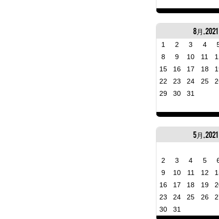
8月, 2021
1
2
3
4
8
9
10
11
1
15
16
17
18
1
22
23
24
25
2
29
30
31
5月, 2021
2
3
4
5
9
10
11
12
1
16
17
18
19
2
23
24
25
26
2
30
31