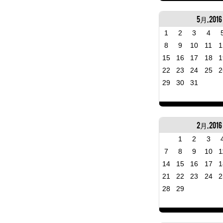
5月, 2016
1
2
3
4
8
9
10
11
1
15
16
17
18
1
22
23
24
25
2
29
30
31
2月, 2016
1
2
3
7
8
9
10
1
14
15
16
17
1
21
22
23
24
2
28
29