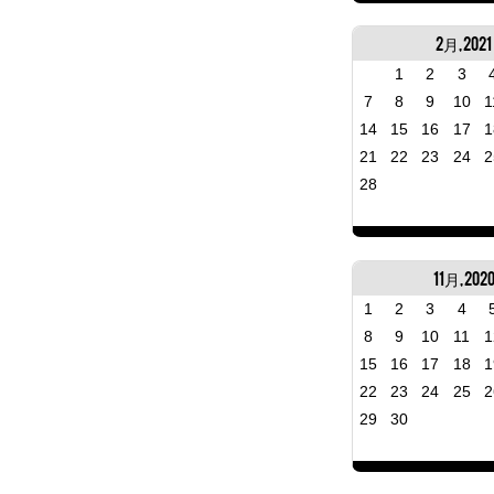
2月, 2021
1
2
3
7
8
9
10
1
14
15
16
17
1
21
22
23
24
2
28
11月, 202
1
2
3
4
8
9
10
11
1
15
16
17
18
1
22
23
24
25
2
29
30