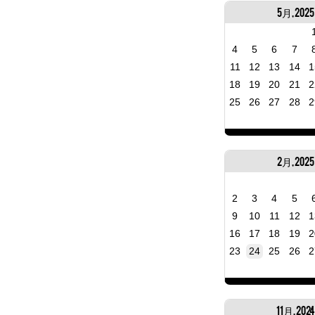
5月, 2025
4
5
6
7
11
12
13
14
1
18
19
20
21
2
25
26
27
28
2
2月, 2025
2
3
4
5
9
10
11
12
1
16
17
18
19
2
23
24
25
26
2
11月, 202