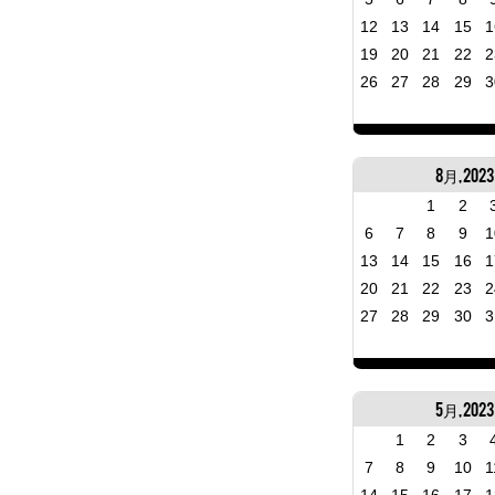
12
13
14
15
1
19
20
21
22
2
26
27
28
29
3
8月, 2023
1
2
6
7
8
9
1
13
14
15
16
1
20
21
22
23
2
27
28
29
30
3
5月, 2023
1
2
3
7
8
9
10
1