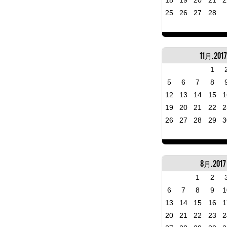
18
19
20
21
2
25
26
27
28
11月, 2017
1
5
6
7
8
12
13
14
15
1
19
20
21
22
2
26
27
28
29
3
8月, 2017
1
2
6
7
8
9
1
13
14
15
16
1
20
21
22
23
2