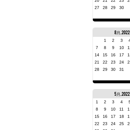
20
21
22
23
2
27
28
29
30
8月, 2022
1
2
3
7
8
9
10
1
14
15
16
17
1
21
22
23
24
2
28
29
30
31
5月, 2022
1
2
3
4
8
9
10
11
1
15
16
17
18
1
22
23
24
25
2