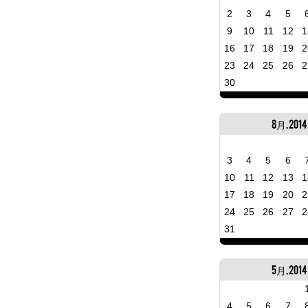
2
3
4
5
9
10
11
12
1
16
17
18
19
2
23
24
25
26
2
30
8月, 2014
3
4
5
6
10
11
12
13
1
17
18
19
20
2
24
25
26
27
2
31
5月, 2014
4
5
6
7