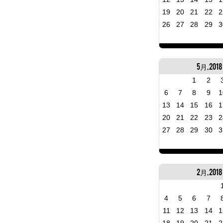
19
20
21
22
2
26
27
28
29
3
5月, 2018
1
2
6
7
8
9
1
13
14
15
16
1
20
21
22
23
2
27
28
29
30
3
2月, 2018
4
5
6
7
11
12
13
14
1