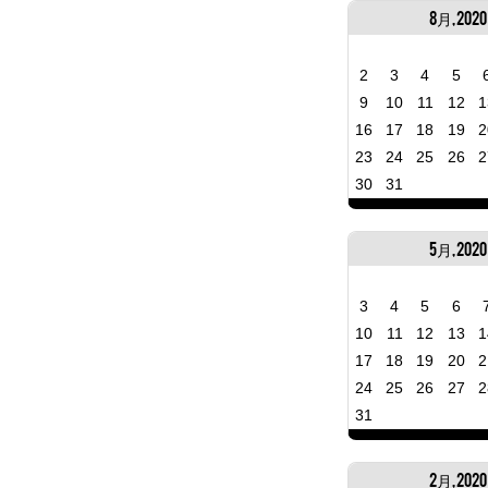
8月, 2020
2
3
4
5
9
10
11
12
1
16
17
18
19
2
23
24
25
26
2
30
31
5月, 2020
3
4
5
6
10
11
12
13
1
17
18
19
20
2
24
25
26
27
2
31
2月, 2020