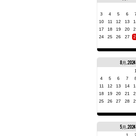
3
4
5
6
10
11
12
13
1
17
18
19
20
2
24
25
26
27
2
8月, 2024
4
5
6
7
11
12
13
14
1
18
19
20
21
2
25
26
27
28
2
5月, 2024
1