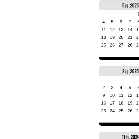
5月, 2025
4
5
6
7
11
12
13
14
1
18
19
20
21
2
25
26
27
28
2
2月, 2025
2
3
4
5
9
10
11
12
1
16
17
18
19
2
23
24
25
26
2
11月, 202