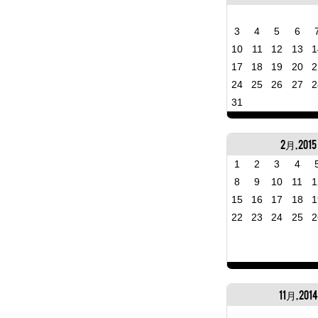
3
4
5
6
10
11
12
13
1
17
18
19
20
2
24
25
26
27
2
31
2月, 2015
1
2
3
4
8
9
10
11
1
15
16
17
18
1
22
23
24
25
2
11月, 201