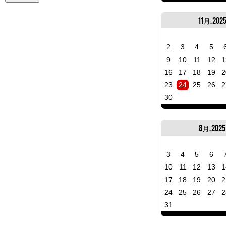
11月, 202
2
3
4
5
9
10
11
12
1
16
17
18
19
2
23
24
25
26
2
30
8月, 2025
3
4
5
6
10
11
12
13
1
17
18
19
20
2
24
25
26
27
2
31