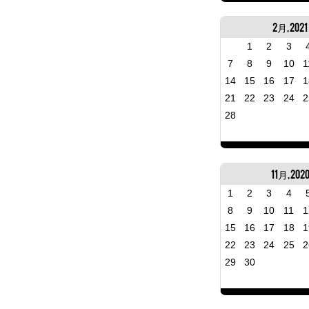
2月, 2021
1
2
3
7
8
9
10
1
14
15
16
17
1
21
22
23
24
2
28
11月, 202
1
2
3
4
8
9
10
11
1
15
16
17
18
1
22
23
24
25
2
29
30