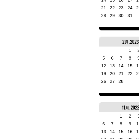
14
15
16
17
1
21
22
23
24
2
28
29
30
31
2月, 2023
1
5
6
7
8
12
13
14
15
1
19
20
21
22
2
26
27
28
11月, 202
1
2
6
7
8
9
1
13
14
15
16
1