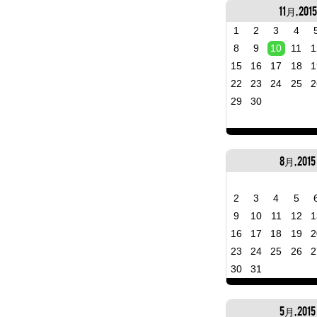
11月, 2015
1
2
3
4
8
9
10
11
1
15
16
17
18
1
22
23
24
25
2
29
30
8月, 2015
2
3
4
5
9
10
11
12
1
16
17
18
19
2
23
24
25
26
2
30
31
5月, 2015