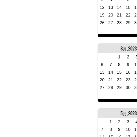
12
13
14
15
1
19
20
21
22
2
26
27
28
29
3
8月, 2023
1
2
6
7
8
9
1
13
14
15
16
1
20
21
22
23
2
27
28
29
30
3
5月, 2023
1
2
3
7
8
9
10
1