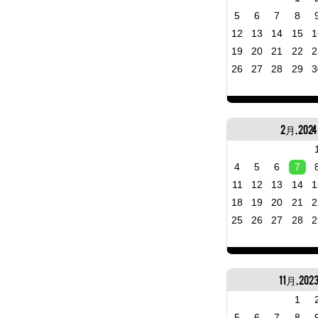
5
6
7
8
12
13
14
15
1
19
20
21
22
2
26
27
28
29
3
2月, 2024
4
5
6
7
11
12
13
14
1
18
19
20
21
2
25
26
27
28
2
11月, 202
1
5
6
7
8