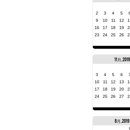
2
3
4
5
9
10
11
12
1
16
17
18
19
2
23
24
25
26
2
11月, 2019
3
4
5
6
10
11
12
13
1
17
18
19
20
2
24
25
26
27
2
8月, 2019