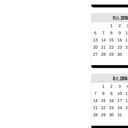
11月, 2016
1
2
6
7
8
9
1
13
14
15
16
1
20
21
22
23
2
27
28
29
30
8月, 2016
1
2
3
7
8
9
10
1
14
15
16
17
1
21
22
23
24
2
28
29
30
31