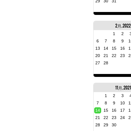
29
30
31
2月, 2022
1
2
6
7
8
9
1
13
14
15
16
1
20
21
22
23
2
27
28
11月, 2021
1
2
3
7
8
9
10
1
14
15
16
17
1
21
22
23
24
2
28
29
30