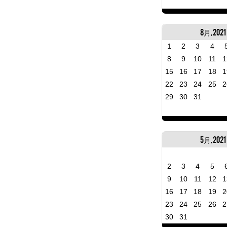
8月, 2021
1
2
3
4
8
9
10
11
1
15
16
17
18
1
22
23
24
25
2
29
30
31
5月, 2021
2
3
4
5
9
10
11
12
1
16
17
18
19
2
23
24
25
26
2
30
31