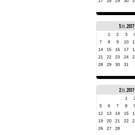
27
28
29
30
3
5月, 2017
1
2
3
7
8
9
10
1
14
15
16
17
1
21
22
23
24
2
28
29
30
31
2月, 2017
1
5
6
7
8
12
13
14
15
1
19
20
21
22
2
26
27
28