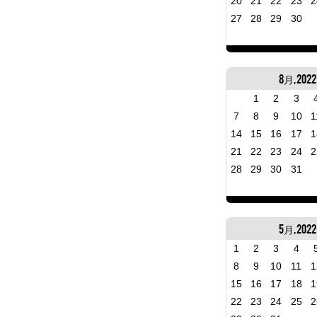
20
21
22
23
2
27
28
29
30
8月, 2022
1
2
3
7
8
9
10
1
14
15
16
17
1
21
22
23
24
2
28
29
30
31
5月, 2022
1
2
3
4
8
9
10
11
1
15
16
17
18
1
22
23
24
25
2