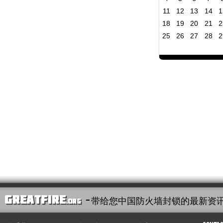
11
12
13
14
1
18
19
20
21
2
25
26
27
28
2
- 带给您中国防火墙封锁的最新资