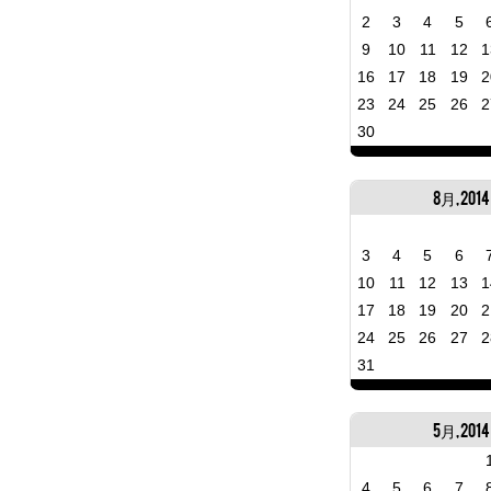
2
3
4
5
9
10
11
12
1
16
17
18
19
2
23
24
25
26
2
30
8月, 2014
3
4
5
6
10
11
12
13
1
17
18
19
20
2
24
25
26
27
2
31
5月, 2014
4
5
6
7