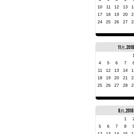
10
11
12
13
1
17
18
19
20
2
24
25
26
27
2
11月, 2018
4
5
6
7
11
12
13
14
1
18
19
20
21
2
25
26
27
28
2
8月, 2018
1
5
6
7
8
12
13
14
15
1