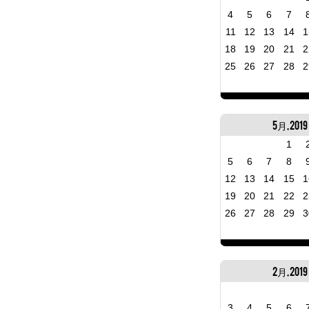
4
5
6
7
11
12
13
14
1
18
19
20
21
2
25
26
27
28
2
5月, 2019
1
5
6
7
8
12
13
14
15
1
19
20
21
22
2
26
27
28
29
3
2月, 2019
3
4
5
6