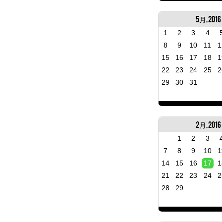
5月, 2016
1
2
3
4
8
9
10
11
1
15
16
17
18
1
22
23
24
25
2
29
30
31
2月, 2016
1
2
3
7
8
9
10
1
14
15
16
17
1
21
22
23
24
2
28
29