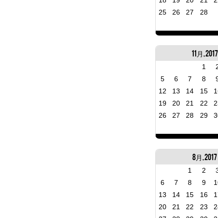
18
19
20
21
2
25
26
27
28
11月, 2017
1
5
6
7
8
12
13
14
15
1
19
20
21
22
2
26
27
28
29
3
8月, 2017
1
2
6
7
8
9
1
13
14
15
16
1
20
21
22
23
2